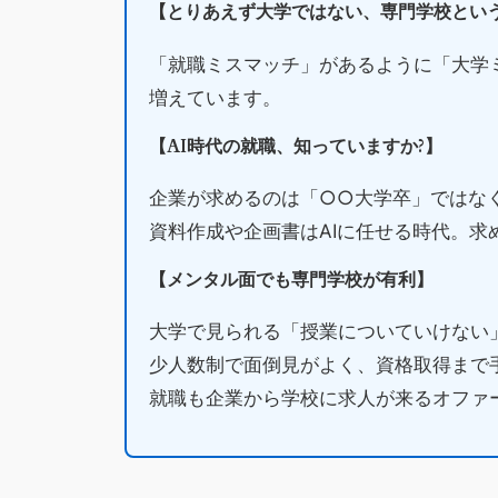
【とりあえず大学ではない、専門学校とい
「就職ミスマッチ」があるように「大学
増えています。
【AI時代の就職、知っていますか?】
企業が求めるのは「○○大学卒」ではな
資料作成や企画書はAIに任せる時代。求
【メンタル面でも専門学校が有利】
大学で見られる「授業についていけない
少人数制で面倒見がよく、資格取得まで
就職も企業から学校に求人が来るオファ