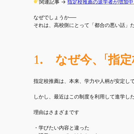
関連記事 →
指定校推薦の退学者が増加中
なぜでしょうか──
それは、高校側にとって「都合の悪い話」
1. なぜ今、「指
指定校推薦は、本来、学力や人柄が安定し
しかし、最近はこの制度を利用して進学し
理由はさまざまです
・学びたい内容と違った