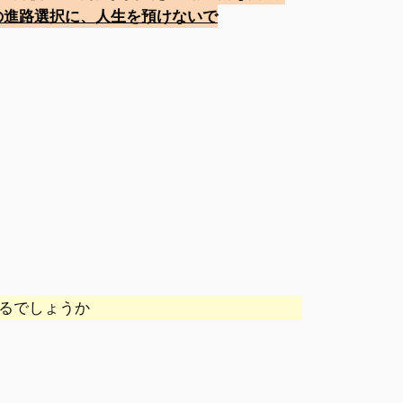
”の進路選択に、人生を預けないで
るでしょうか