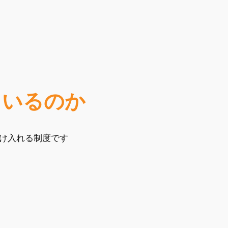
ているのか
け入れる制度です