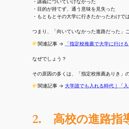
・講義についていけなかった
・目的が持てず、通う意味を見失った
・もともとその大学に行きたかったわけで
つまり、「向いていなかった進路だった」
関連記事 →
「指定校推薦で大学に行ける
なぜでしょう？
その原因の多くは、「指定校推薦ありき」
関連記事 →
大学誰でも入れる時代｜「入
2. 高校の進路指