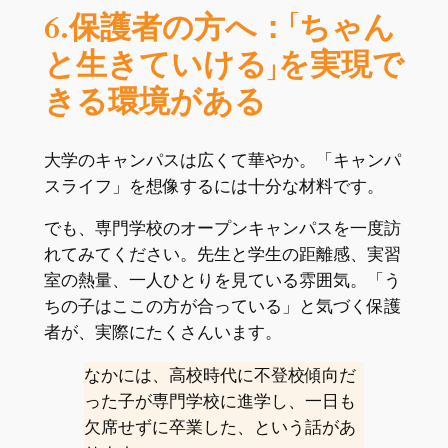
6.保護者の方へ：「ちゃん
と生きていける」を実現で
きる環境がある
大学のキャンパスは広くて華やか。「キャンパ
スライフ」を想像するには十分な材料です。
でも、専門学校のオープンキャンパスを一度訪
れてみてください。先生と学生の距離感、実習
室の熱量、一人ひとりを見ている雰囲気。「う
ちの子はここの方が合っている」と気づく保護
者が、実際にたくさんいます。
なかには、高校時代に不登校傾向だ
った子が専門学校に進学し、一日も
欠席せずに卒業した、という話があ