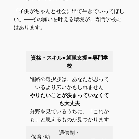
「子供がちゃんと社会に出て生きていってほし
い」──その願いを叶える環境が、専門学校に
はあります。
資格・スキル×就職支援＝専門学
校
進路の選択肢は、あなたが思って
いるより広いかもしれません
やりたいことが決まっていなくて
も大丈夫
分野を見ているうちに、「これか
も」と思えるものが見つかります
通信制・
保育･幼