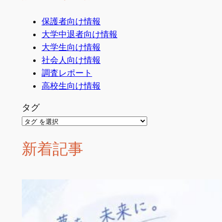
保護者向け情報
大学中退者向け情報
大学生向け情報
社会人向け情報
調査レポート
高校生向け情報
タグ
新着記事