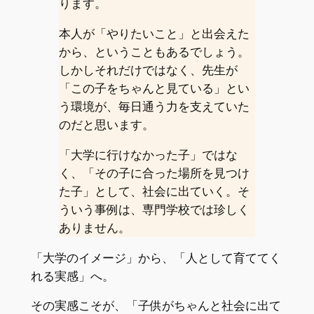
ります。
本人が「やりたいこと」と出会えた
から、ということもあるでしょう。
しかしそれだけではなく、先生が
「この子をちゃんと見ている」とい
う環境が、毎日通う力を支えていた
のだと思います。
「大学に行けなかった子」ではな
く、「その子に合った場所を見つけ
た子」として、社会に出ていく。そ
ういう事例は、専門学校では珍しく
ありません。
「大学のイメージ」から、「人として育ててく
れる実感」へ。
その実感こそが、「子供がちゃんと社会に出て