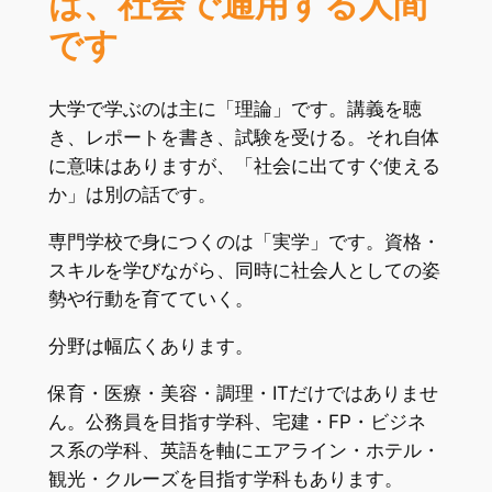
は、社会で通用する人間
です
大学で学ぶのは主に「理論」です。講義を聴
き、レポートを書き、試験を受ける。それ自体
に意味はありますが、「社会に出てすぐ使える
か」は別の話です。
専門学校で身につくのは「実学」です。資格・
スキルを学びながら、同時に社会人としての姿
勢や行動を育てていく。
分野は幅広くあります。
保育・医療・美容・調理・ITだけではありませ
ん。公務員を目指す学科、宅建・FP・ビジネ
ス系の学科、英語を軸にエアライン・ホテル・
観光・クルーズを目指す学科もあります。