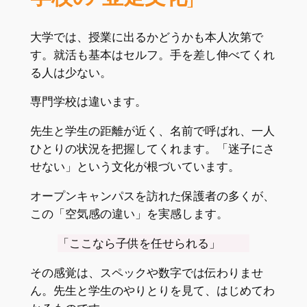
大学では、授業に出るかどうかも本人次第で
す。就活も基本はセルフ。手を差し伸べてくれ
る人は少ない。
専門学校は違います。
先生と学生の距離が近く、名前で呼ばれ、一人
ひとりの状況を把握してくれます。「迷子にさ
せない」という文化が根づいています。
オープンキャンパスを訪れた保護者の多くが、
この「空気感の違い」を実感します。
「ここなら子供を任せられる」
その感覚は、スペックや数字では伝わりませ
ん。先生と学生のやりとりを見て、はじめてわ