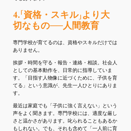
4.「資格・スキル」より大
切なもの──人間教育
専門学校が育てるのは、資格やスキルだけでは
ありません。
挨拶・時間を守る・報告・連絡・相談。社会人
としての基本動作を、日常的に指導していま
す。「目指す人物像に近づくために、子供を育
てる」という意識が、先生一人ひとりにありま
す。
最近は家庭でも「子供に強く言えない」という
声をよく聞きます。専門学校には、適度な厳し
さと温かさがあります。叱られることもあるか
もしれない。でも、それも含めて「一人前に育