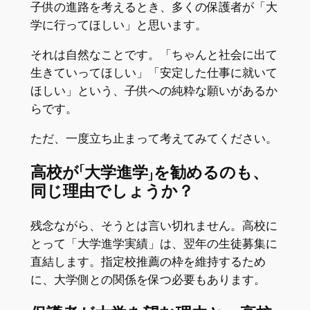
子供の進路を考えるとき、多くの保護者が「大
学に行ってほしい」と思います。
それは自然なことです。「ちゃんと社会に出て
生きていってほしい」「安定した仕事に就いて
ほしい」という、子供への純粋な願いがあるか
らです。
ただ、一度立ち止まって考えてみてください。
高校が「大学進学」を勧めるのも、
同じ理由でしょうか？
残念ながら、そうとは言い切れません。高校に
とって「大学進学実績」は、翌年の生徒募集に
直結します。指定校推薦の枠を維持するため
に、大学側との関係を保つ必要もあります。