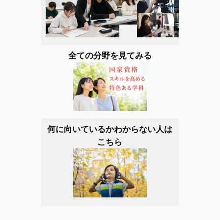
全ての分野を見てみる
何に向いているかわからない人は
こちら