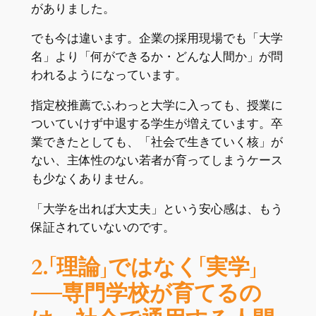
がありました。
でも今は違います。企業の採用現場でも「大学
名」より「何ができるか・どんな人間か」が問
われるようになっています。
指定校推薦でふわっと大学に入っても、授業に
ついていけず中退する学生が増えています。卒
業できたとしても、「社会で生きていく核」が
ない、主体性のない若者が育ってしまうケース
も少なくありません。
「大学を出れば大丈夫」という安心感は、もう
保証されていないのです。
2.「理論」ではなく「実学」
──専門学校が育てるの