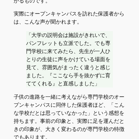
かるものです。
実際にオープンキャンパスを訪れた保護者から
は、こんな声が聞かれます。
「大学の説明会は施設がきれいで、
パンフレットも立派でした。でも専
門学校に来てみたら、先生が一人ひ
とりの生徒に声をかけている場面を
見て、雰囲気がまったく違うと感じ
ました。『ここなら手を抜かずに育
ててくれる』と直感しました」
子供の進路を一緒に考えながら専門学校のオー
プンキャンパスに同伴した保護者ほど、「こん
な学校だとは思っていなかった」という感想を
持ちます。事前の印象と、実際に足を運んだと
きの印象が、大きく変わるのが専門学校の特徴
でもあります。