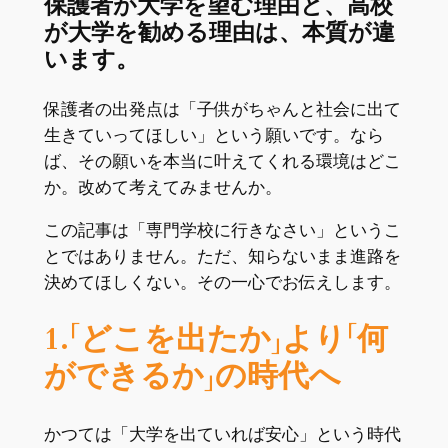
保護者が大学を望む理由と、高校
が大学を勧める理由は、本質が違
います。
保護者の出発点は「子供がちゃんと社会に出て
生きていってほしい」という願いです。なら
ば、その願いを本当に叶えてくれる環境はどこ
か。改めて考えてみませんか。
この記事は「専門学校に行きなさい」というこ
とではありません。ただ、知らないまま進路を
決めてほしくない。その一心でお伝えします。
1.「どこを出たか」より「何
ができるか」の時代へ
かつては「大学を出ていれば安心」という時代