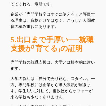
ててくれる」場所です。
企業が「専門学校卒はすぐに使える」と評価す
る理由は、資格だけではなく、こうした人間教
育の積み重ねにあります。
5.出口まで手厚い──就職
支援が「育てる」の証明
専門学校の就職支援は、大学とは根本的に違い
ます。
大学の就活は「自分で売り込む」スタイル。一
方、専門学校には企業から求人依頼が届きま
す。学生1人に対して、複数社からオファーが
来る学校も少なくありません。