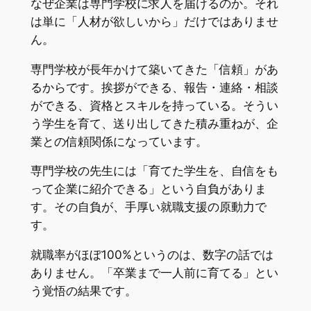
なぜ企業は専門学校に求人を届けるのか。それ
は単に「人材が欲しいから」だけではありませ
ん。
専門学校が長年かけて築いてきた「信頼」があ
るからです。挨拶ができる、報告・連絡・相談
ができる、資格とスキルを持っている。そうい
う学生を育て、送り出してきた積み重ねが、企
業との信頼関係になっています。
専門学校の先生には「育てた学生を、自信をも
って企業に紹介できる」という自負がありま
す。その自負が、手厚い就職支援の原動力で
す。
就職率がほぼ100%というのは、数字の話では
ありません。「卒業まで一人前に育てる」とい
う覚悟の結果です。