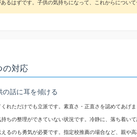
があるはずです。子供の気持ちになって、これからについて
つの対応
子供の話に耳を傾ける
てくれただけでも立派です。素直さ・正直さを認めてあげま
気持ちの整理ができていない状況です。冷静に、落ち着いて
伝えるのも勇気が必要です。指定校推薦の場合など、親や高