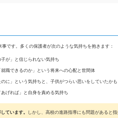
来事です。多くの保護者が次のような気持ちを抱きます：
の子が」と信じられない気持ち
「就職できるのか」という将来への心配と世間体
たのに」という気持ちと、子供がつらい思いをしていたかも
てあげれば」と自身を責める気持ち
解しています。
しかし、高校の進路指導にも問題があると指