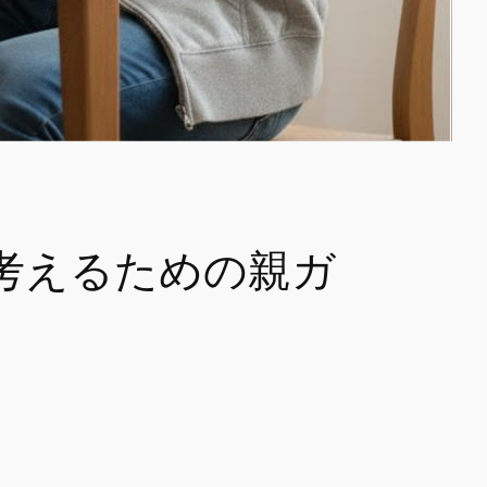
考えるための親ガ