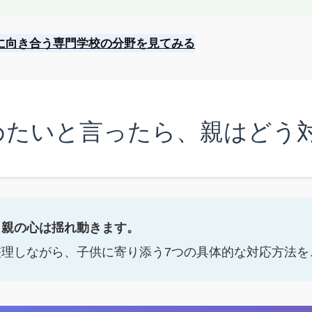
。
に向き合う専門学校の分野を見てみる
めたいと言ったら、親はどう
、親の心は揺れ動きます。
理しながら、子供に寄り添う7つの具体的な対応方法を