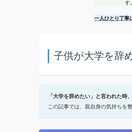
す
一人ひとり丁寧
子供が大学を辞
「大学を辞めたい」と言われた時
この記事では、親自身の気持ちを整