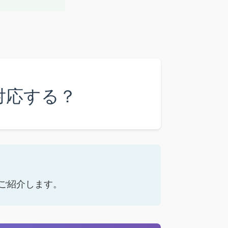
対応する？
ご紹介します。