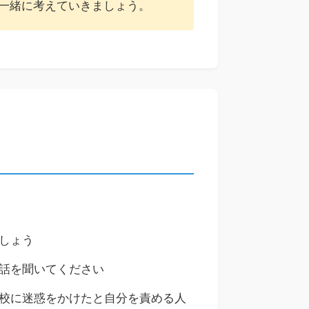
一緒に考えていきましょう。
しょう
話を聞いてください
校に迷惑をかけたと自分を責める人