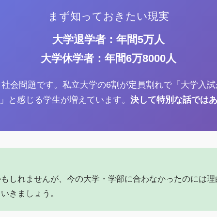
まず知っておきたい現実
大学退学者：年間5万人
大学休学者：年間6万8000人
う社会問題です。私立大学の6割が定員割れで「大学入試
」と感じる学生が増えています。
決して特別な話では
かもしれませんが、今の大学・学部に合わなかったのには理
ていきましょう。