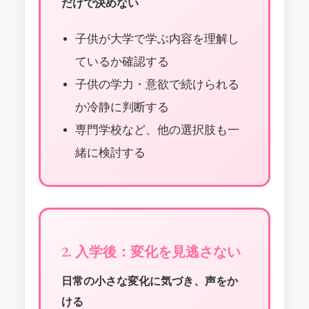
だけで決めない
子供が大学で学ぶ内容を理解し
ているか確認する
子供の学力・意欲で続けられる
か冷静に判断する
専門学校など、他の選択肢も一
緒に検討する
2. 入学後：変化を見逃さない
日常の小さな変化に気づき、声をか
ける