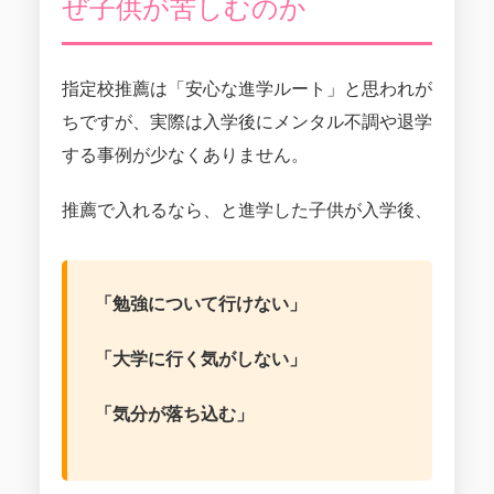
ぜ子供が苦しむのか
指定校推薦は「安心な進学ルート」と思われが
ちですが、実際は入学後にメンタル不調や退学
する事例が少なくありません。
推薦で入れるなら、と進学した子供が入学後、
「勉強について行けない」
「大学に行く気がしない」
「気分が落ち込む」