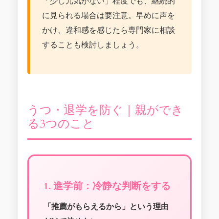
「少し元気がない」程度でも、継続的
に見られる場合は要注意。早めに声を
かけ、違和感を感じたら専門家に相談
することも検討しましょう。
うつ・退学を防ぐ｜親ができ
る3つのこと
1. 進学前：冷静な判断をする
「推薦がもらえるから」という理由