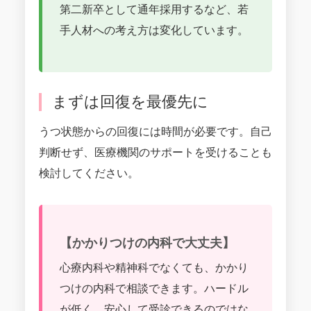
第二新卒として通年採用するなど、若
手人材への考え方は変化しています。
まずは回復を最優先に
うつ状態からの回復には時間が必要です。自己
判断せず、医療機関のサポートを受けることも
検討してください。
【かかりつけの内科で大丈夫】
心療内科や精神科でなくても、かかり
つけの内科で相談できます。ハードル
が低く、安心して受診できるのではな