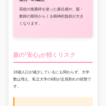
高校の推薦枠を使った責任感や、親・
教師の期待からくる精神的負担が大き
くなります。
親の「安心」が招くリスク
18歳人口が減少しているにも関わらず、大学
数は増え、私立大学の6割が定員割れの状態で
す。