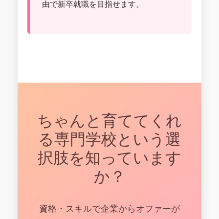
由で新卒就職を目指せます。
ちゃんと育ててくれ
る専門学校という選
択肢を知っています
か？
資格・スキルで企業からオファーが