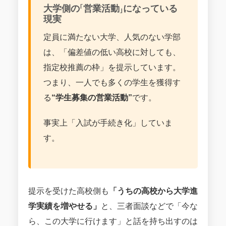
大学側の「営業活動」になっている
現実
定員に満たない大学、人気のない学部
は、「偏差値の低い高校に対しても、
指定校推薦の枠」を提示しています。
つまり、一人でも多くの学生を獲得す
る
“学生募集の営業活動”
です。
事実上「入試が手続き化」していま
す。
提示を受けた高校側も
「うちの高校から大学進
学実績を増やせる」
と、三者面談などで「今な
ら、この大学に行けます」と話を持ち出すのは