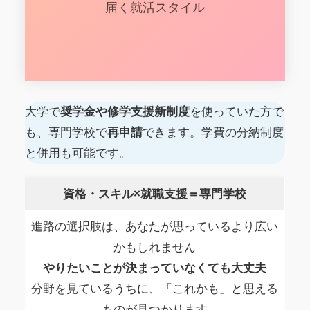
届く就活スタイル
大学で
奨学金や修学支援新制度
を使っていた方で
も、専門学校で
再申請
できます。学費の分納制度
と併用も可能です。
資格・スキル×就職支援＝専門学校
進路の選択肢は、あなたが思っているより広い
かもしれません
やりたいことが決まっていなくても大丈夫
分野を見ているうちに、「これかも」と思える
ものが見つかります