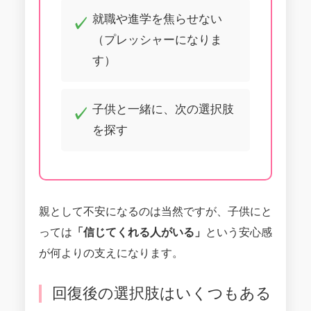
就職や進学を焦らせない
（プレッシャーになりま
す）
子供と一緒に、次の選択肢
を探す
親として不安になるのは当然ですが、子供にと
っては
「信じてくれる人がいる」
という安心感
が何よりの支えになります。
回復後の選択肢はいくつもある