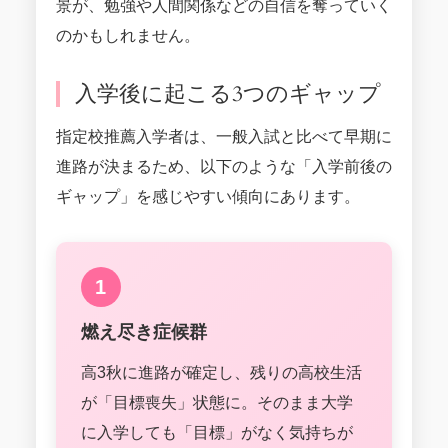
景が、勉強や人間関係などの自信を奪っていく
のかもしれません。
入学後に起こる3つのギャップ
指定校推薦入学者は、一般入試と比べて早期に
進路が決まるため、以下のような「入学前後の
ギャップ」を感じやすい傾向にあります。
1
燃え尽き症候群
高3秋に進路が確定し、残りの高校生活
が「目標喪失」状態に。そのまま大学
に入学しても「目標」がなく気持ちが