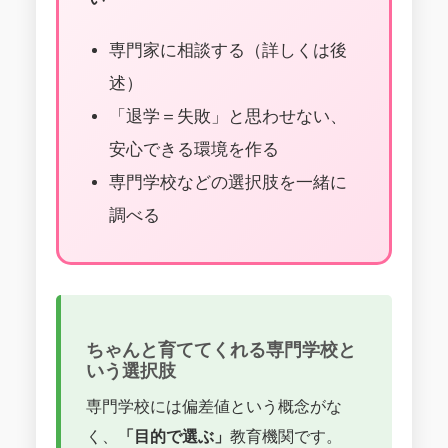
専門家に相談する（詳しくは後
述）
「退学＝失敗」と思わせない、
安心できる環境を作る
専門学校などの選択肢を一緒に
調べる
ちゃんと育ててくれる専門学校と
いう選択肢
専門学校には偏差値という概念がな
く、
「目的で選ぶ」
教育機関です。