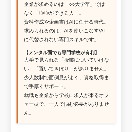
企業が求めるのは「○○大学卒」では
なく「◎◎ができる人」。
資料作成や企画書はAIに任せる時代。
求められるのは、AIを使いこなす/AI
に代替されない専門スキルです。
【メンタル面でも専門学校が有利】
大学で見られる「授業についていけな
い」「置いてきぼり」がありません。
少人数制で面倒見がよく、資格取得ま
で手厚くサポート。
就職も企業から学校に求人が来るオフ
ァー型で、一人で悩む必要がありませ
ん。