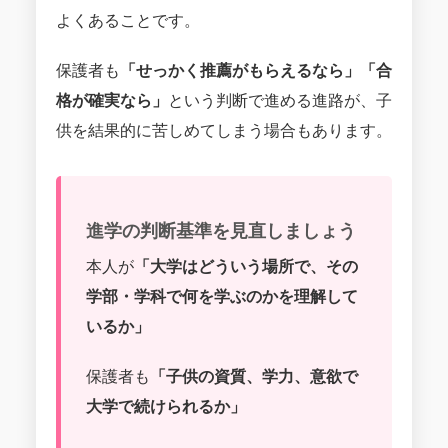
よくあることです。
保護者も
「せっかく推薦がもらえるなら」「合
格が確実なら」
という判断で進める進路が、子
供を結果的に苦しめてしまう場合もあります。
進学の判断基準を見直しましょう
本人が
「大学はどういう場所で、その
学部・学科で何を学ぶのかを理解して
いるか」
保護者も
「子供の資質、学力、意欲で
大学で続けられるか」