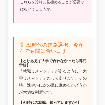
これらを冷静に見極めることが必要で
はないでしょうか。
AI時代の進路選択、今か
らでも間に合います
【とりあえず大学で合わなかったら専門
学校】
「就職ミスマッチ」があるように「大
学ミスマッチ」だってあります。その
時、速やかに次の道に進めるかどうか
が大切な判断です。
【AI時代の就職、知っていますか?】