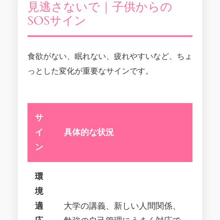
見逃さないで｜子供からの
SOSサイン
食欲がない、眠れない、疲れやすいなど、ちょ
っとした変化が重要なサインです。
サ
イ
具体的な状況
ン
環
境
適
大学の講義、新しい人間関係、