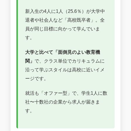
新入生の4人に1人（25.6％）が大学中
退者や社会人など「高校既卒者」。全
員が同じ目標に向かって学んでいま
す。
大学と比べて「面倒見のよい教育機
関」
で、クラス単位でカリキュラムに
沿って学ぶスタイルは高校に近いイメ
ージです。
就活も「オファー型」で、学生1人に数
社〜十数社の企業から求人が届きま
す。