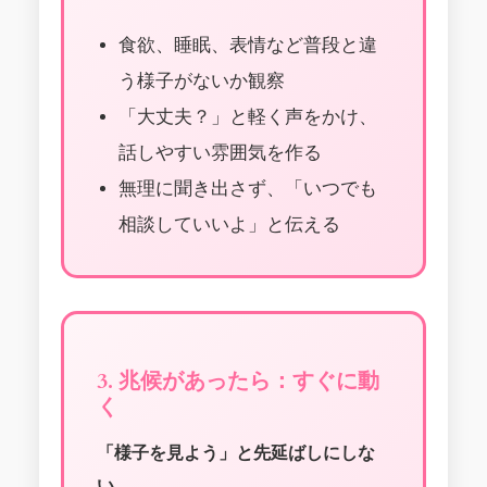
食欲、睡眠、表情など普段と違
う様子がないか観察
「大丈夫？」と軽く声をかけ、
話しやすい雰囲気を作る
無理に聞き出さず、「いつでも
相談していいよ」と伝える
3. 兆候があったら：すぐに動
く
「様子を見よう」と先延ばしにしな
い