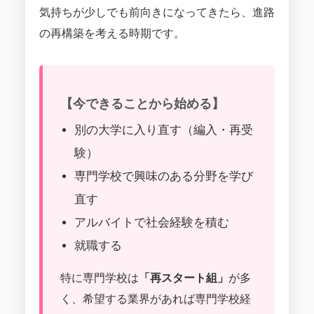
気持ちが少しでも前向きになってきたら、進路
の再構築を考える時期です。
【今できることから始める】
別の大学に入り直す（編入・再受
験）
専門学校で興味のある分野を学び
直す
アルバイトで社会経験を積む
就職する
特に専門学校は
「再スタート組」
が多
く、希望する業界があれば専門学校経