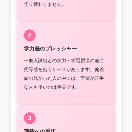
切り替わりません。
2
学力差のプレッシャー
一般入試組との学力・学習習慣の差に
劣等感を抱くケースがあります。偏差
値の低かった人の中には、学習が苦手
な人も多いのは事実です。
3
期待への重圧