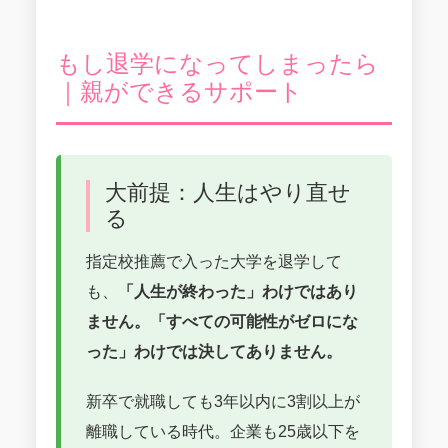
もし退学になってしまったら
｜親ができるサポート
大前提：人生はやり直せ
る
指定校推薦で入った大学を退学して
も、
「人生が終わった」わけではあり
ません。「すべての可能性がゼロにな
った」わけでは決してありません。
新卒で就職しても3年以内に3割以上が
離職している時代。企業も25歳以下を