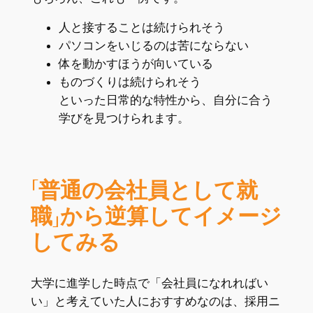
人と接することは続けられそう
パソコンをいじるのは苦にならない
体を動かすほうが向いている
ものづくりは続けられそう
といった日常的な特性から、自分に合う
学びを見つけられます。
「普通の会社員として就
職」から逆算してイメージ
してみる
大学に進学した時点で「会社員になれればい
い」と考えていた人におすすめなのは、採用ニ