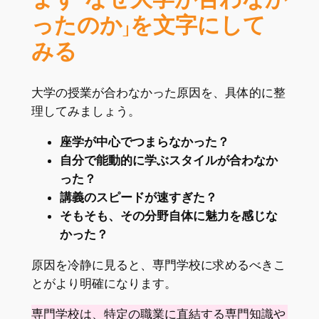
ったのか」を文字にして
みる
大学の授業が合わなかった原因を、具体的に整
理してみましょう。
座学が中心でつまらなかった？
自分で能動的に学ぶスタイルが合わなか
った？
講義のスピードが速すぎた？
そもそも、その分野自体に魅力を感じな
かった？
原因を冷静に見ると、専門学校に求めるべきこ
とがより明確になります。
専門学校は、特定の職業に直結する専門知識や