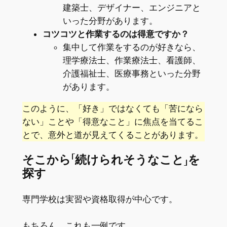
建築士、デザイナー、エンジニアと
いった分野があります。
コツコツと作業するのは得意ですか？
集中して作業をするのが好きなら、
理学療法士、作業療法士、看護師、
介護福祉士、医療事務といった分野
があります。
このように、「好き」ではなくても「苦になら
ない」ことや「得意なこと」に焦点を当てるこ
とで、意外と道が見えてくることがあります。
そこから「続けられそうなこと」を
探す
専門学校は実習や資格取得が中心です。
もちろん、これも一例です。