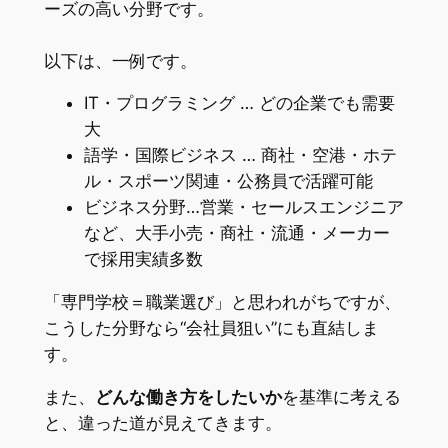
ーズの高い分野です。
以下は、一例です。
IT・プログラミング … どの企業でも需要
大
語学・国際ビジネス … 商社・空港・ホテ
ル・スポーツ関連・公務員で活躍可能
ビジネス分野…営業・セールスエンジニア
など、大手小売・商社・流通・メーカー
で採用実績多数
「専門学校＝職業選び」と思われがちですが、
こうした分野なら“会社員狙い”にも直結しま
す。
また、
どんな働き方をしたいか
を基準に考える
と、違った道が見えてきます。