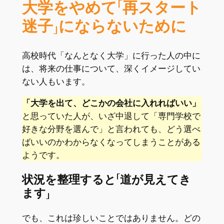
大学をやめて「再スタート
迷子」にならないために
高校時代「なんとなく大学」に行った人の中に
は、将来の仕事について、深くイメージしてい
ない人もいます。
「大学を出て、どこかの会社に入れればいい」
と思っていた人が、いざ中退して「専門学校で
好きな分野を選んで」と言われても、どう選べ
ばいいのかわからなくなってしまうことがある
ようです。
状況を整理すると「道が見えてき
ます」
でも、これは珍しいことではありません。どの