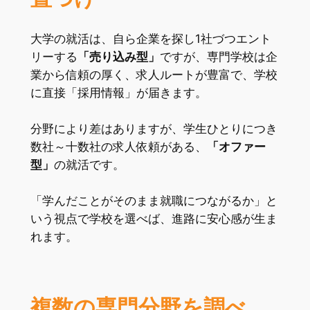
大学の就活は、自ら企業を探し1社づつエント
リーする
「売り込み型」
ですが、専門学校は企
業から信頼の厚く、求人ルートが豊富で、学校
に直接「採用情報」が届きます。
分野により差はありますが、学生ひとりにつき
数社～十数社の求人依頼がある、
「オファー
型」
の就活です。
「学んだことがそのまま就職につながるか」と
いう視点で学校を選べば、進路に安心感が生ま
れます。
複数の専門分野を調べ