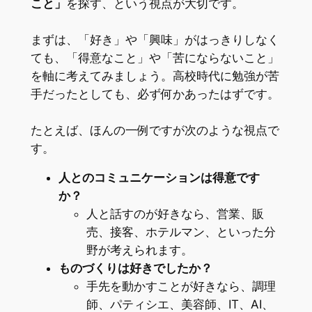
こと」
を探す、という視点が大切です。
まずは、「好き」や「興味」がはっきりしなく
ても、「得意なこと」や「苦にならないこと」
を軸に考えてみましょう。高校時代に勉強が苦
手だったとしても、必ず何かあったはずです。
たとえば、ほんの一例ですが次のような視点で
す。
人とのコミュニケーションは得意です
か？
人と話すのが好きなら、営業、販
売、接客、ホテルマン、といった分
野が考えられます。
ものづくりは好きでしたか？
手先を動かすことが好きなら、調理
師、パティシエ、美容師、IT、AI、