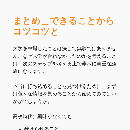
まとめ＿できることから
コツコツと
大学を中退したことは決して無駄ではありませ
ん。なぜ大学が合わなかったのかを考えること
は、次のステップを考える上で非常に貴重な経
験になります。
本当に打ち込めることを見つけるために、まず
は色々な情報を集めることから始めてみてはい
かがでしょうか。
高校時代に興味がなくても、
続けられること