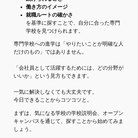
働き方のイメージ
就職ルートの確かさ
を基準に探すことで、自分に合った専門
学校を見つけられます。
専門学校への進学は「やりたいことが明確な人
だけのもの」ではありません。
「会社員として活躍するためには、どの分野が
いいか」という見方もできます。
一気に解決しなくても大丈夫です。
今日できることからコツコツと。
まずは、気になる学校の学校説明会、オープン
キャンパスを通じて、探すことから始めてみま
しょう。