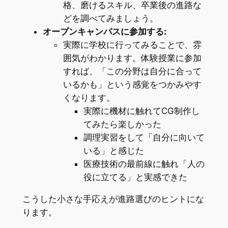
格、磨けるスキル、卒業後の進路な
どを調べてみましょう。
オープンキャンパスに参加する:
実際に学校に行ってみることで、雰
囲気がわかります。体験授業に参加
すれば、「この分野は自分に合って
いるかも」という感覚をつかみやす
くなります。
実際に機材に触れてCG制作し
てみたら楽しかった
調理実習をして「自分に向いて
いる」と感じた
医療技術の最前線に触れ「人の
役に立てる」と実感できた
こうした小さな手応えが進路選びのヒントにな
ります。