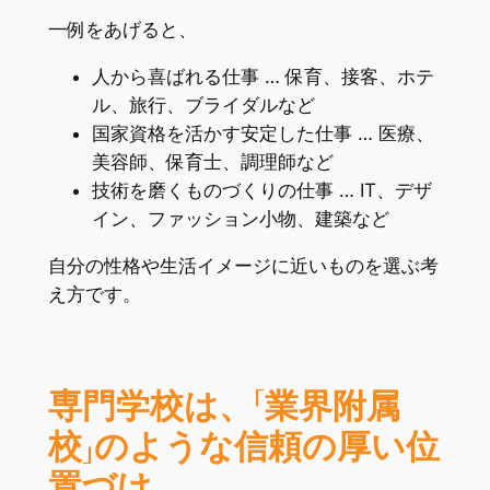
一例をあげると、
人から喜ばれる仕事 … 保育、接客、ホテ
ル、旅行、ブライダルなど
国家資格を活かす安定した仕事 … 医療、
美容師、保育士、調理師など
技術を磨くものづくりの仕事 … IT、デザ
イン、ファッション小物、建築など
自分の性格や生活イメージに近いものを選ぶ考
え方です。
専門学校は、「業界附属
校」のような信頼の厚い位
置づけ