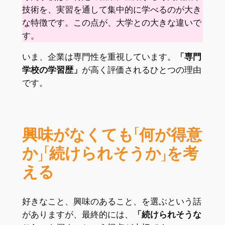
技術を、実習を通して集中的に学べるのが大き
な特徴です。この点が、大学との大きな違いで
す。
いま、企業は専門性を重視しています。
「専門
学校の学習歴」
が高く評価されるひとつの理由
です。
興味がなくても「何が得意
か」「続けられそうか」を考
える
好きなこと、興味のあること、を選ぶという話
がありますが、最終的には、
「続けられそうな