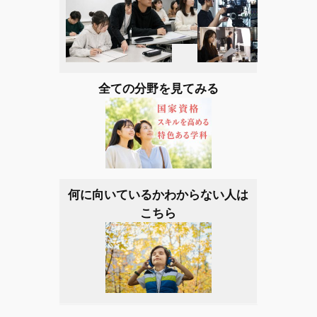
全ての分野を見てみる
何に向いているかわからない人は
こちら