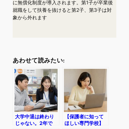
に無償化制度が導入されます。第1子が卒業後
就職をして扶養を抜けると第2子、第3子は対
象から外れます
あわせて読みたい:
大学中退は終わり
【保護者に知って
じゃない。2年で
ほしい専門学校】