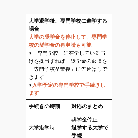
大学退学後、専門学校に進学する
場合
大学の奨学金を停止して、専門学
校の奨学金の再申請も可能
※「専門学校」に在学している届
けを提出すれば、奨学金の返還を
「専門学校卒業後」に先延ばしで
きます
※
入学予定の専門学校で手続きし
ます
手続きの時期
対応のまとめ
奨学金停止
大学退学時
退学する大学で
手続