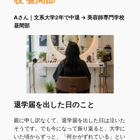
Aさん｜文系大学2年で中退 → 美容師専門学校
昼間部
退学届を出した日のこと
親に申し訳なくて、退学届を出した日は泣いた
そうです。でも今になって振り返ると、大学に
いた頃からずっと、「何かがずれている」とい