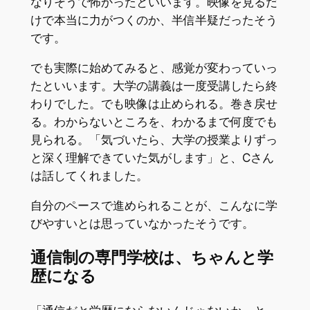
なりそうで怖かったといいます。映像を見るだ
けで本当に力がつくのか、半信半疑だったそう
です。
でも実際に始めてみると、感覚が変わっていっ
たといいます。大学の講義は一度受講したら終
わりでした。でも映像は止められる。巻き戻せ
る。わからないところを、わかるまで何度でも
見られる。「気づいたら、大学の授業よりずっ
と深く理解できていた気がします」と、Cさん
は話してくれました。
自分のペースで進められることが、こんなに学
びやすいとは思っていなかったそうです。
通信制の専門学校は、ちゃんと学
歴になる