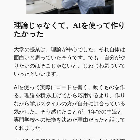
理論じゃなくて、AIを使って作り
たかった
大学の授業は、理論が中心でした。それ自体は
面白いと思っていたそうです。でも、自分がや
りたいのはそこじゃないと、じわじわ気づいて
いったといいます。
AIを使って実際にコードを書く、動くものを作
る。理論を積み上げてから応用するより、作り
ながら学ぶスタイルの方が自分には合っている
気がした。そう感じたことが、1年での中退と
専門学校への転換を決めた理由だったと話して
くれました。