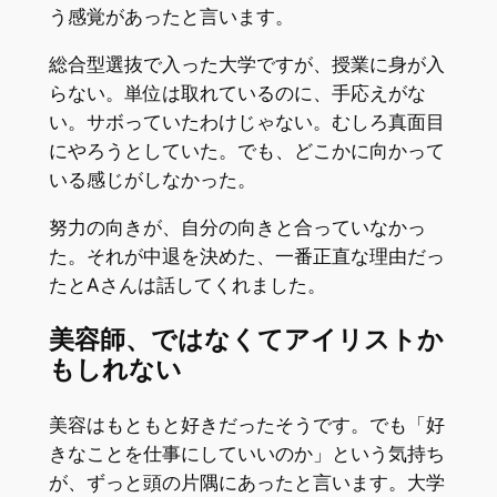
う感覚があったと言います。
総合型選抜で入った大学ですが、授業に身が入
らない。単位は取れているのに、手応えがな
い。サボっていたわけじゃない。むしろ真面目
にやろうとしていた。でも、どこかに向かって
いる感じがしなかった。
努力の向きが、自分の向きと合っていなかっ
た。それが中退を決めた、一番正直な理由だっ
たとAさんは話してくれました。
美容師、ではなくてアイリストか
もしれない
美容はもともと好きだったそうです。でも「好
きなことを仕事にしていいのか」という気持ち
が、ずっと頭の片隅にあったと言います。大学