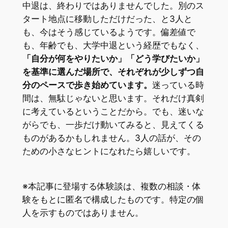
中退は、終わりではありませんでした。別のス
タート地点に移動しただけだった、と3人と
も、今はそう感じているようです。偏差値で
も、年齢でも、大学中退という経歴でもなく、
「自分が何をやりたいか」「どう学びたいか」
を基準に選んだ場所で、それぞれが少しずつ自
分のペースで歩き始めています。
迷っている時
間は、無駄じゃないと思います。それだけ真剣
に考えているということだから。でも、迷いな
がらでも、一歩だけ動いてみると、見えてくる
ものがあるかもしれません。3人の話が、その
ための小さなヒントになれたら嬉しいです。
※本記事に登場する体験談は、複数の相談・体
験をもとに匿名で構成したものです。特定の個
人を示すものではありません。