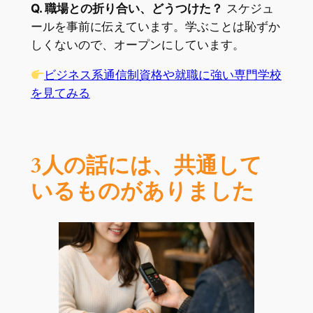
Q. 職場との折り合い、どうつけた？
スケジュ
ールを事前に伝えています。学ぶことは恥ずか
しくないので、オープンにしています。
ビジネス系通信制資格や就職に強い専門学校
を見てみる
3人の話には、共通して
いるものがありました