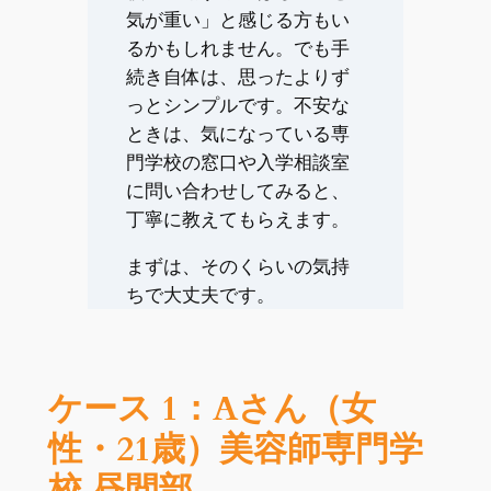
気が重い」と感じる方もい
るかもしれません。でも手
続き自体は、思ったよりず
っとシンプルです。不安な
ときは、気になっている専
門学校の窓口や入学相談室
に問い合わせしてみると、
丁寧に教えてもらえます。
まずは、そのくらいの気持
ちで大丈夫です。
ケース 1：Aさん（女
性・21歳）美容師専門学
校 昼間部