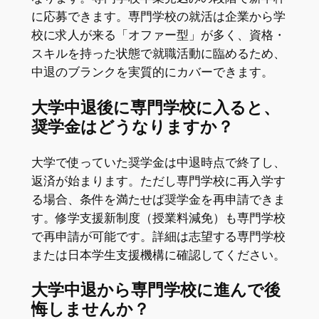
に応募できます。専門学校の就活は企業から学
校に求人が来る「オファー型」が多く、資格・
スキルを持った状態で就職活動に臨めるため、
中退のブランクを実質的にカバーできます。
大学中退後に専門学校に入ると、
奨学金はどうなりますか？
大学で使っていた奨学金は中退時点で終了し、
返済が始まります。ただし専門学校に再入学す
る場合、条件を満たせば奨学金を再申請できま
す。修学支援新制度（授業料減免）も専門学校
で再申請が可能です。詳細は志望する専門学校
または日本学生支援機構に確認してください。
大学中退から専門学校に進んで後
悔しませんか？