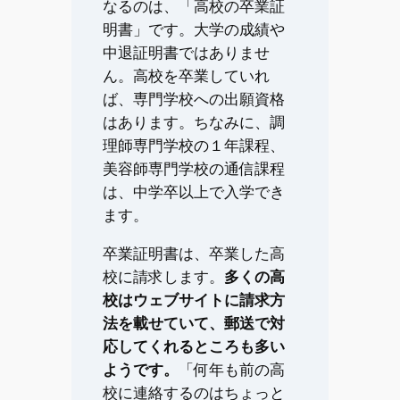
なるのは、「高校の卒業証
明書」です。大学の成績や
中退証明書ではありませ
ん。高校を卒業していれ
ば、専門学校への出願資格
はあります。ちなみに、調
理師専門学校の１年課程、
美容師専門学校の通信課程
は、中学卒以上で入学でき
ます。
卒業証明書は、卒業した高
校に請求します。
多くの高
校はウェブサイトに請求方
法を載せていて、郵送で対
応してくれるところも多い
ようです。
「何年も前の高
校に連絡するのはちょっと