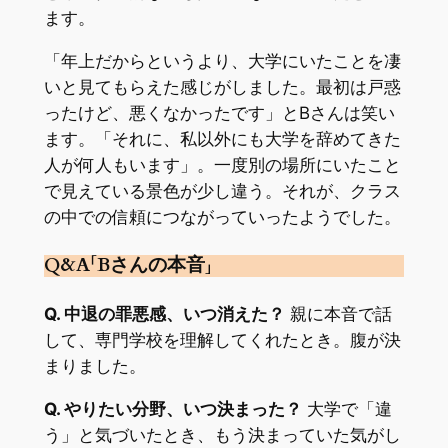
ます。
「年上だからというより、大学にいたことを凄
いと見てもらえた感じがしました。最初は戸惑
ったけど、悪くなかったです」とBさんは笑い
ます。「それに、私以外にも大学を辞めてきた
人が何人もいます」。一度別の場所にいたこと
で見えている景色が少し違う。それが、クラス
の中での信頼につながっていったようでした。
Q&A「Bさんの本音」
Q. 中退の罪悪感、いつ消えた？
親に本音で話
して、専門学校を理解してくれたとき。腹が決
まりました。
Q. やりたい分野、いつ決まった？
大学で「違
う」と気づいたとき、もう決まっていた気がし