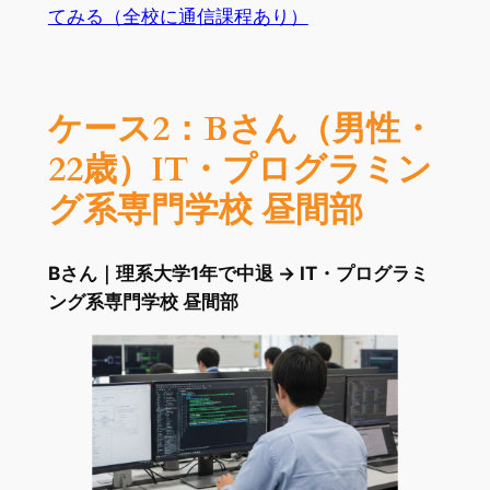
てみる（全校に通信課程あり）
ケース2：Bさん（男性・
22歳）IT・プログラミン
グ系専門学校 昼間部
Bさん｜理系大学1年で中退 → IT・プログラミ
ング系専門学校 昼間部