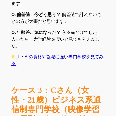
ます。
Q. 偏差値、今どう思う？
偏差値で計れないこ
との方が大事だと思います。
Q. 年齢差、気になった？
入る前だけでした。
入ったら、大学経験を凄いと見てもらえまし
た。
IT・AIの資格や就職に強い専門学校を見てみ
る
ケース 3：Cさん（女
性・21歳）ビジネス系通
信制専門学校（映像学習