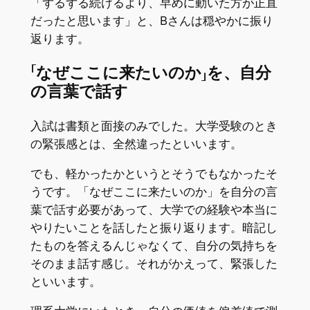
「ずるずる続けるより、早めに動いた方が正直
だったと思います」と、Bさんは穏やかに振り
返ります。
「なぜここに来たいのか」を、自分
の言葉で話す
入試は書類と面接のみでした。大学受験のとき
の緊張感とは、全然違ったといいます。
でも、軽かったかというとそうでもなかったそ
うです。「なぜここに来たいのか」を自分の言
葉で話す必要があって、大学での経験や本当に
やりたいことを話したと振り返ります。暗記し
たものを答えるんじゃなくて、自分の気持ちを
そのまま話す感じ。それがかえって、緊張した
といいます。