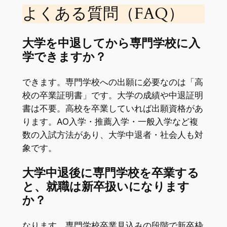
よくある質問（FAQ）
大学を中退してから専門学校に入
学できますか？
できます。専門学校への出願に必要なのは「高
校の卒業証明書」です。大学の成績や中退証明
書は不要。高校を卒業していれば出願資格があ
ります。AO入学・推薦入学・一般入学など複
数の入試方法があり、大学中退者・社会人も対
象です。
大学中退後に専門学校を卒業する
と、就職は新卒扱いになります
か？
なります。専門学校卒業見込みの段階で新卒枠