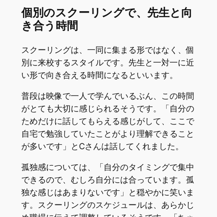
個別のスクーリングで、先生と向
き合う時間
スクーリングは、一同に集まる形ではなく、個
別に来校するスタイルです。先生と一対一に近
い形で向き合える時間になるといいます。
普段は映像で一人で学んでいるぶん、この時間
がとても大切に感じられるそうです。「自分の
ためだけに話してもらえる感じがして、ここで
自宅で勉強していたことがより理解できること
が多いです」とCさんは話してくれました。
孤独感については、「自分のタイミングで集中
できるので、むしろ自分には合っています。孤
独な感じはあまりないです」と穏やかに笑いま
す。スクーリングのスケジュールは、あらかじ