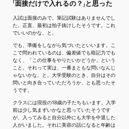
「面接だけで入れるの？」と思った
入試は面接のみで、筆記試験はありませんでし
た。正直、最初は拍子抜けしたそうです。これ
でいいのかな、と。
でも、準備をしながら気づいたといいます。こ
こで問われているのは、偏差値でも暗記力でも
なく、「この仕事をやりたいかどうか」という
こと。それって実は、一番まともな問いなんじ
ゃないかな、と。大学受験のとき、自分はその
問いと向き合っていただろうか、とも思ったそ
うです。
クラスには現役の18歳の子たちもいます。入学
前は少し気まずいかなと思っていたそうです
が、入ってみると自分以外にも大学を中退した
人がいました。それに美容の話になると年齢は