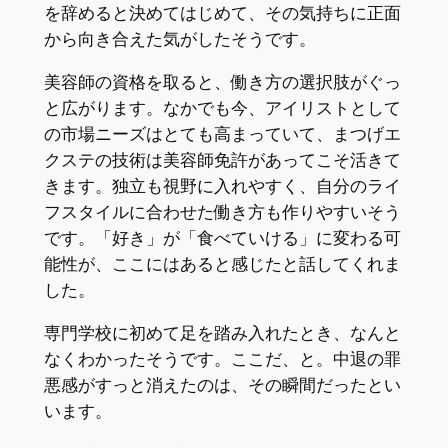
を辞めると決めてはじめて、その気持ちに正面
から向き合えた気がしたそうです。
美容師の資格を取ると、働き方の選択肢がぐっ
と広がります。なかでも今、アイリストとして
の市場ニーズはとても高まっていて、まつげエ
クステの技術は美容師免許があってこそ活きて
きます。独立も視野に入れやすく、自分のライ
フスタイルに合わせた働き方も作りやすいそう
です。「好き」が「食べていける」に変わる可
能性が、ここにはあると感じたと話してくれま
した。
専門学校に初めて足を踏み入れたとき、なんと
なくわかったそうです。ここだ、と。中退の罪
悪感がすっと消えたのは、その瞬間だったとい
います。