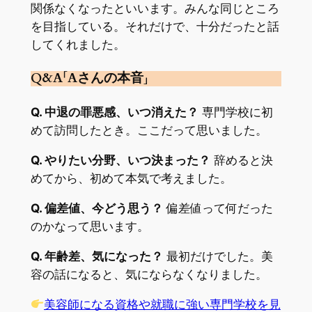
関係なくなったといいます。みんな同じところ
を目指している。それだけで、十分だったと話
してくれました。
Q&A「Aさんの本音」
Q. 中退の罪悪感、いつ消えた？
専門学校に初
めて訪問したとき。ここだって思いました。
Q. やりたい分野、いつ決まった？
辞めると決
めてから、初めて本気で考えました。
Q. 偏差値、今どう思う？
偏差値って何だった
のかなって思います。
Q. 年齢差、気になった？
最初だけでした。美
容の話になると、気にならなくなりました。
美容師になる資格や就職に強い専門学校を見