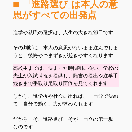
■ 「進路選び」は本人の意
思がすべての出発点
進学や就職の選択は、人生の大きな節目です
その判断に、本人の意思がないまま進んでしま
うと、後悔やつまずきが起きやすくなります
高校生までは、決まった時間割に従い、学校の
先生が入試情報を提供し、願書の提出や進学手
続きまで手取り足取り面倒を見てくれます
しかし、進学後や社会に出れば、「自分で決め
て、自分で動く」力が求められます
だからこそ、進路選びこそが「自立の第一歩」
なのです