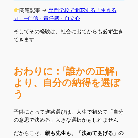
関連記事 →
専門学校で開花する「生きる
力」─自信・責任感・自立心
そしてその経験は、社会に出てからも必ず生き
てきます
おわりに：「誰かの正解」
より、自分の納得を選ぼ
う
子供にとって進路選びは、人生で初めて「自分
の意思で決める」大きな選択かもしれません
だからこそ、
親も先生も、「決めてあげる」の