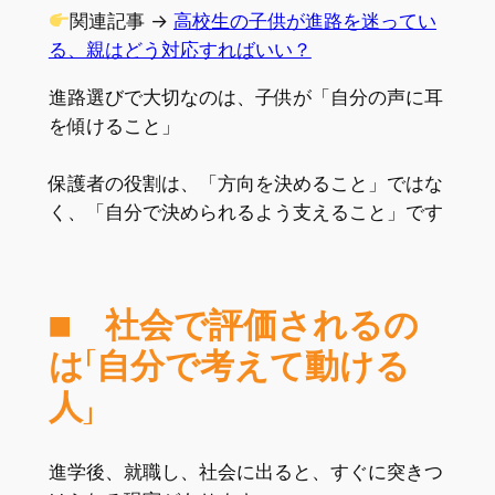
関連記事 →
高校生の子供が進路を迷ってい
る、親はどう対応すればいい？
進路選びで大切なのは、子供が「自分の声に耳
を傾けること」
保護者の役割は、「方向を決めること」ではな
く、「自分で決められるよう支えること」です
■ 社会で評価されるの
は「自分で考えて動ける
人」
進学後、就職し、社会に出ると、すぐに突きつ