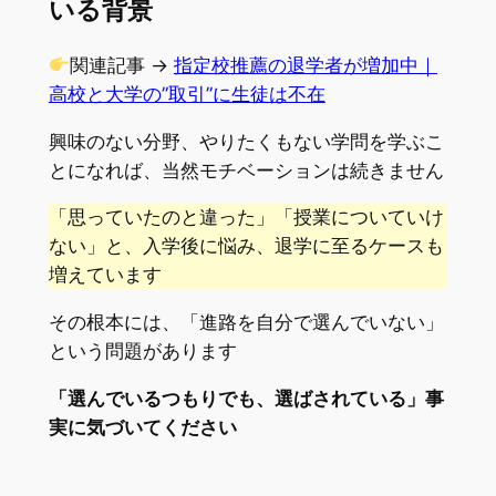
いる背景
関連記事 →
指定校推薦の退学者が増加中｜
高校と大学の”取引”に生徒は不在
興味のない分野、やりたくもない学問を学ぶこ
とになれば、当然モチベーションは続きません
「思っていたのと違った」「授業についていけ
ない」と、入学後に悩み、退学に至るケースも
増えています
その根本には、「進路を自分で選んでいない」
という問題があります
「選んでいるつもりでも、選ばされている」事
実に気づいてください