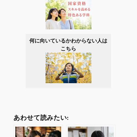
何に向いているかわからない人は
こちら
あわせて読みたい: