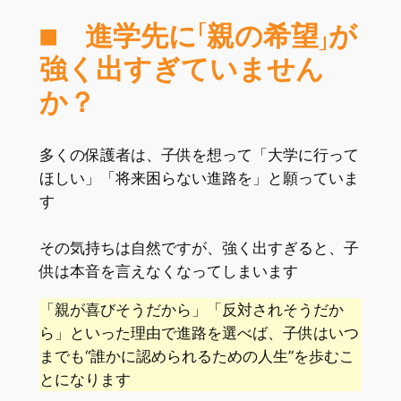
■ 進学先に「親の希望」が
強く出すぎていません
か？
多くの保護者は、子供を想って「大学に行って
ほしい」「将来困らない進路を」と願っていま
す
その気持ちは自然ですが、強く出すぎると、子
供は本音を言えなくなってしまいます
「親が喜びそうだから」「反対されそうだか
ら」といった理由で進路を選べば、子供はいつ
までも“誰かに認められるための人生”を歩むこ
とになります