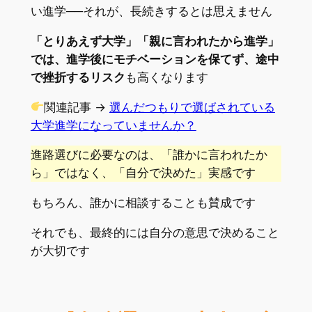
い進学──それが、長続きするとは思えません
「とりあえず大学」「親に言われたから進学」
では、進学後にモチベーションを保てず、途中
で挫折するリスク
も高くなります
関連記事 →
選んだつもりで選ばされている
大学進学になっていませんか？
進路選びに必要なのは、「誰かに言われたか
ら」ではなく、「自分で決めた」実感です
もちろん、誰かに相談することも賛成です
それでも、最終的には自分の意思で決めること
が大切です