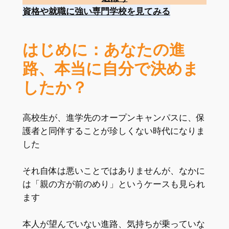
資格や就職に強い専門学校を見てみる
はじめに：あなたの進
路、本当に自分で決めま
したか？
高校生が、進学先のオープンキャンパスに、保
護者と同伴することが珍しくない時代になりま
した
それ自体は悪いことではありませんが、なかに
は「親の方が前のめり」というケースも見られ
ます
本人が望んでいない進路、気持ちが乗っていな