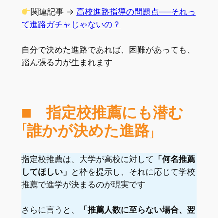
関連記事 →
高校進路指導の問題点──それっ
て進路ガチャじゃないの？
自分で決めた進路であれば、困難があっても、
踏ん張る力が生まれます
■ 指定校推薦にも潜む
「誰かが決めた進路」
指定校推薦は、大学が高校に対して
「何名推薦
してほしい」
と枠を提示し、それに応じて学校
推薦で進学が決まるのが現実です
さらに言うと、
「推薦人数に至らない場合、翌