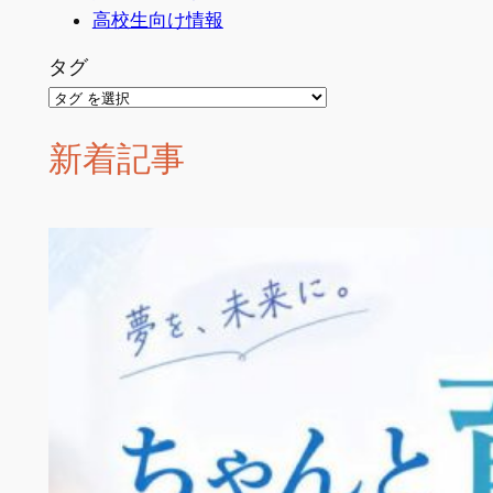
高校生向け情報
タグ
新着記事