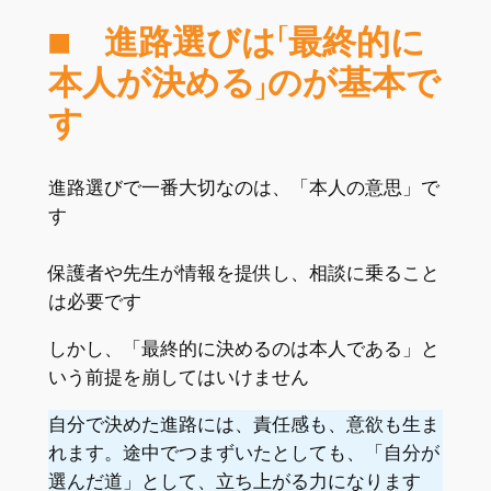
■ 進路選びは「最終的に
本人が決める」のが基本で
す
進路選びで一番大切なのは、「本人の意思」で
す
保護者や先生が情報を提供し、相談に乗ること
は必要です
しかし、「最終的に決めるのは本人である」と
いう前提を崩してはいけません
自分で決めた進路には、責任感も、意欲も生ま
れます。途中でつまずいたとしても、「自分が
選んだ道」として、立ち上がる力になります