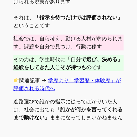
けられる現実があります
それは、
「指示を待つだけでは評価されない」
ということです
社会では、自ら考え、動ける人材が求められま
す。課題を自分で見つけ、行動に移す
その力は、学生時代に
「自分で選び、決める」
経験をしてきた人こそが持つもの
です
関連記事 →
学歴より「学習歴・体験歴」が
評価される時代へ
進路選びで誰かの指示に従ってばかりいた人
は、社会に出ても
「誰かが何かを言ってくれる
まで動けない」
ままになってしまいかねません