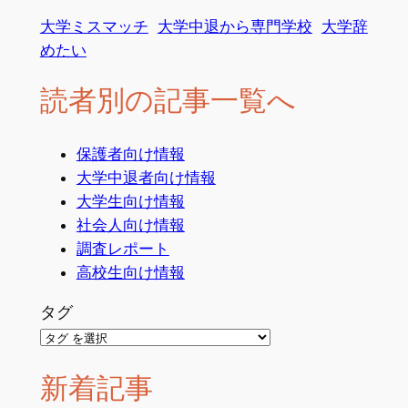
の親ガイド
大学ミスマッチ
大学中退から専門学校
大学辞
めたい
読者別の記事一覧へ
保護者向け情報
大学中退者向け情報
大学生向け情報
社会人向け情報
調査レポート
高校生向け情報
タグ
新着記事