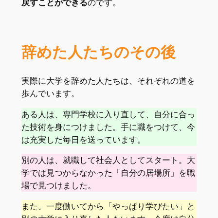
戻すことができる
のです。
辞めた人たちのその後
実際に大学を辞めた人たちは、それぞれの道を
歩んでいます。
ある人は、専門学校に入り直して、自分に合っ
た技術を身につけました。手に職をつけて、今
は充実した毎日を送っています。
別の人は、就職して社会人としてスタート。大
学では見つからなかった「自分の居場所」を職
場で見つけました。
また、一度働いてから「やっぱり学びたい」と