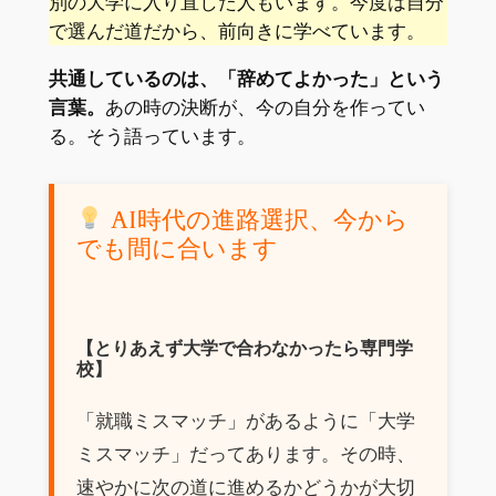
別の大学に入り直した人もいます。今度は自分
で選んだ道だから、前向きに学べています。
共通しているのは、「辞めてよかった」という
言葉。
あの時の決断が、今の自分を作ってい
る。そう語っています。
AI時代の進路選択、今から
でも間に合います
【とりあえず大学で合わなかったら専門学
校】
「就職ミスマッチ」があるように「大学
ミスマッチ」だってあります。その時、
速やかに次の道に進めるかどうかが大切