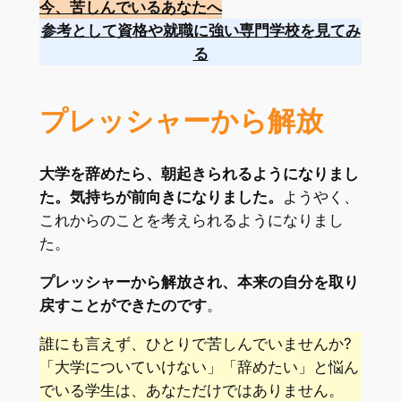
今、苦しんでいるあなたへ
参考として資格や就職に強い専門学校を見てみ
る
プレッシャーから解放
大学を辞めたら、朝起きられるようになりまし
た。気持ちが前向きになりました。
ようやく、
これからのことを考えられるようになりまし
た。
プレッシャーから解放され、本来の自分を取り
戻すことができたのです
。
誰にも言えず、ひとりで苦しんでいませんか?
「大学についていけない」「辞めたい」と悩ん
でいる学生は、あなただけではありません。