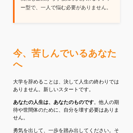
ー型で、一人で悩む必要がありません。
今、苦しんでいるあなた
へ
大学を辞めることは、決して人生の終わりでは
ありません。新しいスタートです。
あなたの人生は、あなたのものです
。他人の期
待や世間体のために、自分を壊す必要はありま
せん。
勇気を出して、一歩を踏み出してください。そ