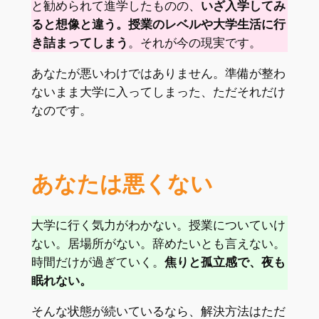
と勧められて進学したものの、
いざ入学してみ
ると想像と違う。授業のレベルや大学生活に行
き詰まってしまう
。それが今の現実です。
あなたが悪いわけではありません。準備が整わ
ないまま大学に入ってしまった、ただそれだけ
なのです。
あなたは悪くない
大学に行く気力がわかない。授業についていけ
ない。居場所がない。辞めたいとも言えない。
時間だけが過ぎていく。
焦りと孤立感で、夜も
眠れない。
そんな状態が続いているなら、解決方法はただ