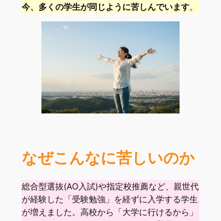
今、多くの学生が同じように苦しんでいます
。
なぜこんなに苦しいのか
総合型選抜(AO入試)や指定校推薦など、親世代
が経験した「受験勉強」を経ずに入学する学生
が増えました。高校から「大学に行けるから」