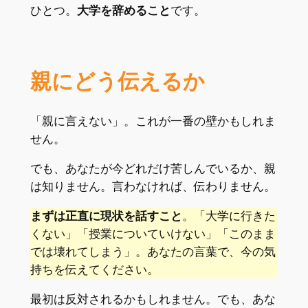
ひとつ。
大学を辞めること
です。
親にどう伝えるか
「親に言えない」。これが一番の壁かもしれま
せん。
でも、あなたが今どれだけ苦しんでいるか、親
は知りません。言わなければ、伝わりません。
まずは正直に現状を話すこと
。「大学に行きた
くない」「授業についていけない」「このまま
では壊れてしまう」。あなたの言葉で、今の気
持ちを伝えてください。
最初は反対されるかもしれません。でも、あな