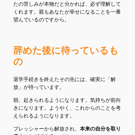
たの苦しみが本物だと分かれば、必ず理解して
くれます。親もあなたが幸せになることを一番
望んでいるのですから。
辞めた後に待っているも
の
退学手続きを終えたその先には、確実に「解
放」が待っています。
朝、起きられるようになります。気持ちが前向
きになります。ようやく、これからのことを考
えられるようになります。
プレッシャーから解放され、
本来の自分を取り