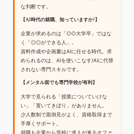
な判断です。
【AI時代の就職、知っていますか?】
企業が求めるのは「○○大学卒」ではな
く「◎◎ができる人」。
資料作成や企画書はAIに任せる時代。求
められるのは、AIを使いこなす/AIに代替
されない専門スキルです。
【メンタル面でも専門学校が有利】
大学で見られる「授業についていけな
い」「置いてきぼり」がありません。
少人数制で面倒見がよく、資格取得まで
手厚くサポート。
就職も企業から学校に求人が来るオファ