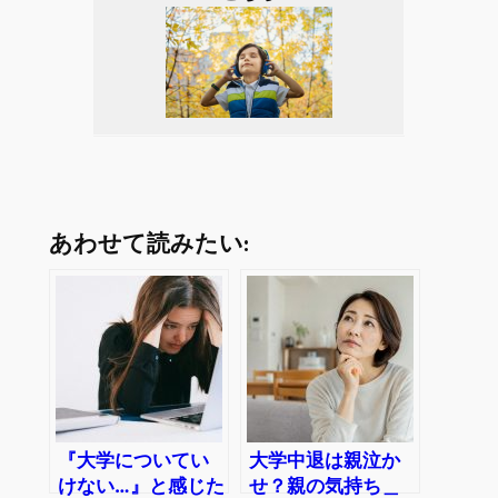
あわせて読みたい:
『大学についてい
大学中退は親泣か
けない…』と感じた
せ？親の気持ち＿