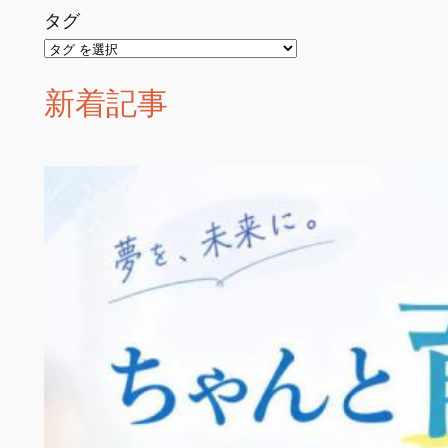
タグ
新着記事