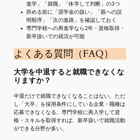
進学」「就職」「休学して判断」の3つ
辞める前に「奨学金の扱い」「親への説
明順序」「次の進路」を確認しておく
専門学校への再進学なら2年・資格取得・
新卒扱いでの就活が可能
よくある質問（FAQ）
大学を中退すると就職できなくな
りますか？
中退だけで就職できなくなることはない。ただ
し「大卒」を採用条件にしている企業・職種は
応募できなくなる。専門学校に再入学して資
格・スキルを取得すれば、新卒扱いで就職活動
ができる分野が多い。