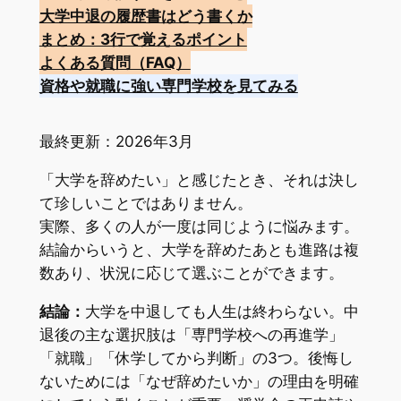
大学中退の履歴書はどう書くか
まとめ：3行で覚えるポイント
よくある質問（FAQ）
資格や就職に強い専門学校を見てみる
最終更新：2026年3月
「大学を辞めたい」と感じたとき、それは決し
て珍しいことではありません。
実際、多くの人が一度は同じように悩みます。
結論からいうと、大学を辞めたあとも進路は複
数あり、状況に応じて選ぶことができます。
結論：
大学を中退しても人生は終わらない。中
退後の主な選択肢は「専門学校への再進学」
「就職」「休学してから判断」の3つ。後悔し
ないためには「なぜ辞めたいか」の理由を明確