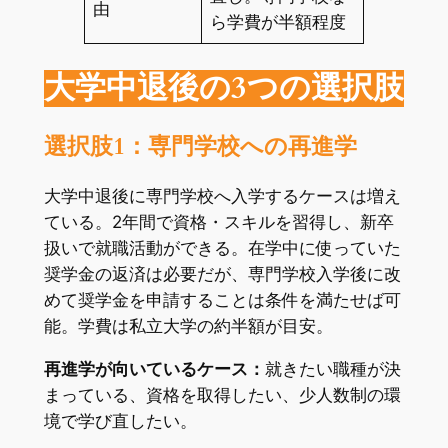
由
ら学費が半額程度
大学中退後の3つの選択肢
選択肢1：専門学校への再進学
大学中退後に専門学校へ入学するケースは増え
ている。2年間で資格・スキルを習得し、新卒
扱いで就職活動ができる。在学中に使っていた
奨学金の返済は必要だが、専門学校入学後に改
めて奨学金を申請することは条件を満たせば可
能。学費は私立大学の約半額が目安。
再進学が向いているケース：
就きたい職種が決
まっている、資格を取得したい、少人数制の環
境で学び直したい。