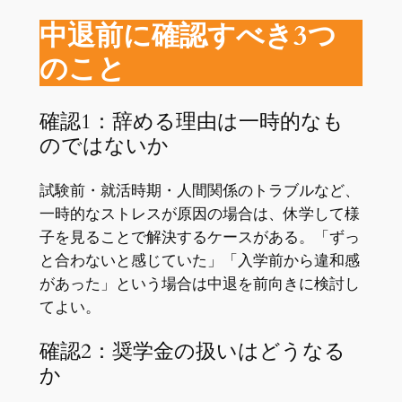
中退前に確認すべき3つ
のこと
確認1：辞める理由は一時的なも
のではないか
試験前・就活時期・人間関係のトラブルなど、
一時的なストレスが原因の場合は、休学して様
子を見ることで解決するケースがある。「ずっ
と合わないと感じていた」「入学前から違和感
があった」という場合は中退を前向きに検討し
てよい。
確認2：奨学金の扱いはどうなる
か