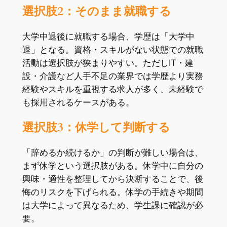
選択肢2：そのまま就職する
大学中退後に就職する場合、学歴は「大学中
退」となる。資格・スキルがない状態での就職
活動は選択肢が狭まりやすい。ただしIT・建
設・介護など人手不足の業界では学歴より実務
経験やスキルを重視する求人が多く、未経験で
も採用されるケースがある。
選択肢3：休学して判断する
「辞めるか続けるか」の判断が難しい場合は、
まず休学という選択肢がある。休学中に自分の
興味・適性を整理してから決断することで、後
悔のリスクを下げられる。休学の手続きや期間
は大学によって異なるため、学生課に確認が必
要。