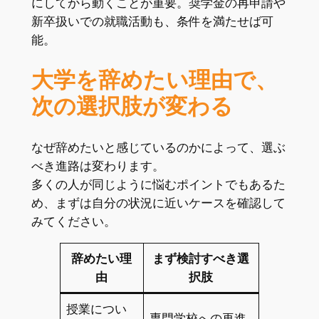
にしてから動くことが重要。奨学金の再申請や
新卒扱いでの就職活動も、条件を満たせば可
能。
大学を辞めたい理由で、
次の選択肢が変わる
なぜ辞めたいと感じているのかによって、選ぶ
べき進路は変わります。
多くの人が同じように悩むポイントでもあるた
め、まずは自分の状況に近いケースを確認して
みてください。
辞めたい理
まず検討すべき選
由
択肢
授業につい
専門学校への再進