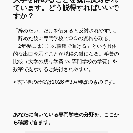
ています。どう説得すればいいで
すか？
「辞めたい」だけを伝えると反対されやすい。
「辞めた後に専門学校で○○の資格を取る」
「2年後には〇〇の職種で働ける」という具体
的な出口を示すことが説得の鍵になる。学費の
比較（大学の残り学費 vs 専門学校の学費）を
数字で提示すると納得されやすい。
※本記事の情報は2026年3月時点のものです。
あなたに向いている専門学校の分野を、ここか
ら確認できます。