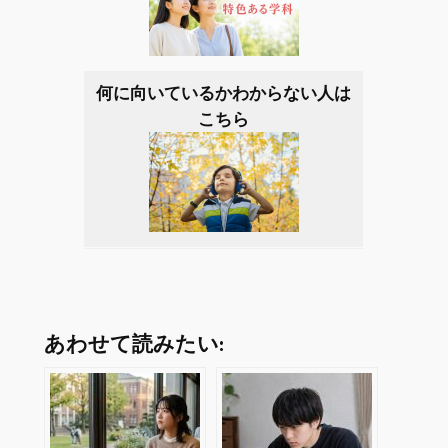
何に向いているかわからない人は
こちら
あわせて読みたい: