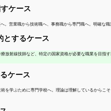
指すケース
校へ。営業職から技術職へ、事務職から専門職へ。明確な
目的とするケース
診療放射線技師など、特定の国家資格が必要な職業を目指す
せるケース
技術を学ぶために専門学校へ。理論は理解しているからこそ