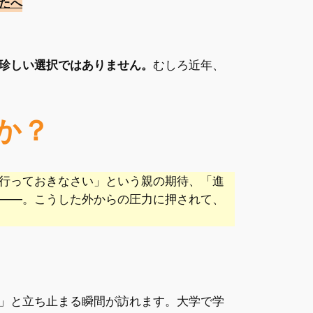
たへ
珍しい選択ではありません。
むしろ近年、
か？
行っておきなさい」という親の期待、「進
——。こうした外からの圧力に押されて、
」と立ち止まる瞬間が訪れます。大学で学