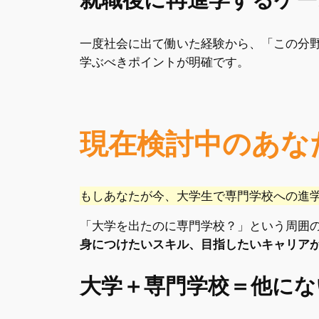
就職後に再進学するケー
一度社会に出て働いた経験から、「この分
学ぶべきポイントが明確です。
現在検討中のあな
もしあなたが今、大学生で専門学校への進
「大学を出たのに専門学校？」という周囲
身につけたいスキル、目指したいキャリア
大学＋専門学校＝他にな