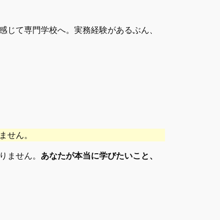
感じて専門学校へ。実務経験があるぶん、
ません。
りません。
あなたが本当に学びたいこと、