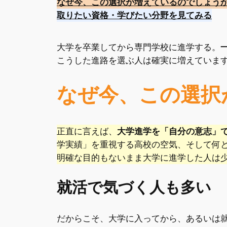
なぜ今、この選択が増えているのでしょう
取りたい資格・学びたい分野を見てみる
大学を卒業してから専門学校に進学する。
こうした進路を選ぶ人は確実に増えていま
なぜ今、この選択
正直に言えば、
大学進学を「自分の意志」
学実績」を重視する高校の空気、そして何
明確な目的もないまま大学に進学した人は
就活で気づく人も多い
だからこそ、大学に入ってから、あるいは