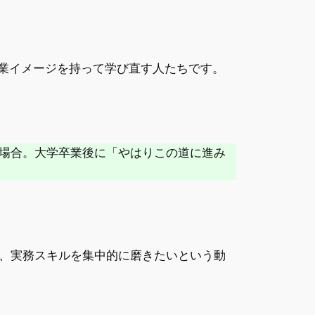
職業イメージを持って学び直す人たちです。
場合。大学卒業後に「やはりこの道に進み
、実務スキルを集中的に磨きたいという動