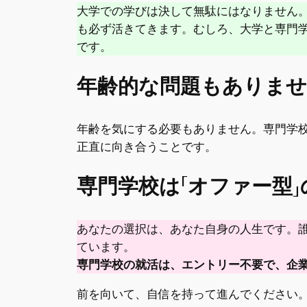
大学での学びは決して無駄にはなりません
も必ず活きてきます。むしろ、大学と専門
です。
年齢的な問題もありま
年齢を気にする必要もありません。専門学校
正直に向き合うことです。
専門学校は「オファー型
あなたの選択は、あなた自身の人生です。
ています。
専門学校の就活は、エントリー不要で、企
前を向いて、自信を持って進んでください