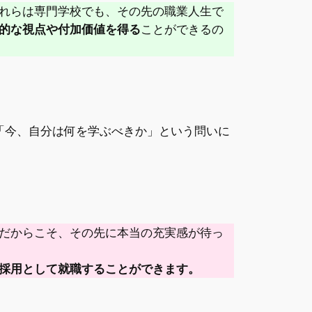
れらは専門学校でも、その先の職業人生で
的な視点や付加価値を得る
ことができるの
「今、自分は何を学ぶべきか」という問いに
だからこそ、その先に本当の充実感が待っ
採用として就職することができます。