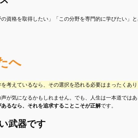
ス
野の資格を取得したい」「この分野を専門的に学びたい」と
たへ
学を考えているなら、その選択を恐れる必要はまったくあり
の声が気になるかもしれません。でも、人生は一本道ではあ
があるなら、それを追求することこそが正解
です。
い武器です