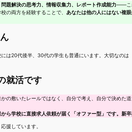
。
問題解決の思考力、情報収集力、レポート作成能力
——こ
学校の両方を経験することで、
あなたは他の人にはない複眼
せん
には20代後半、30代の学生も普通にいます。大切なのは
」の就活です
誰かの敷いたレールではなく、自分で考え、自分で決めた道
業から学校に直接求人依頼が届く「オファー型」です。新卒
。応援しています。