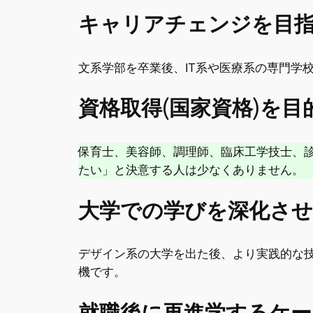
キャリアチェンジを目
文系学部を卒業後、IT系や医療系の専門学
資格取得(国家資格)を
保育士、美容師、調理師、臨床工学技士、
たい」と決意する人は少なくありません。
大学での学びを深化さ
デザイン系の大学を出た後、より実践的な
機です。