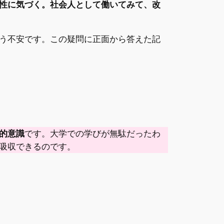
性に気づく。社会人として働いてみて、改
う不安です。この疑問に正面から答えた記
的意識
です。大学での学びが無駄だったわ
吸収できるのです。