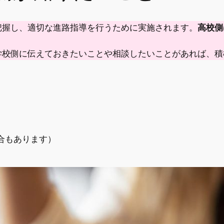
把握し、適切な進路指導を行うために実施されます。
高校側
学校側に伝えておきたいことや相談したいことがあれば、積
合もあります）