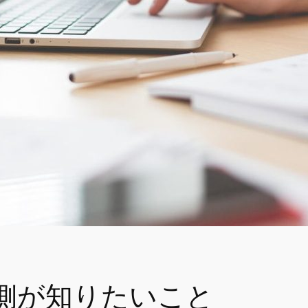
側が知りたいこと