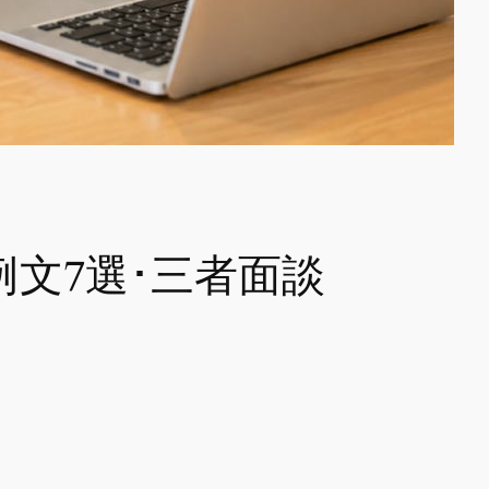
文7選･三者面談