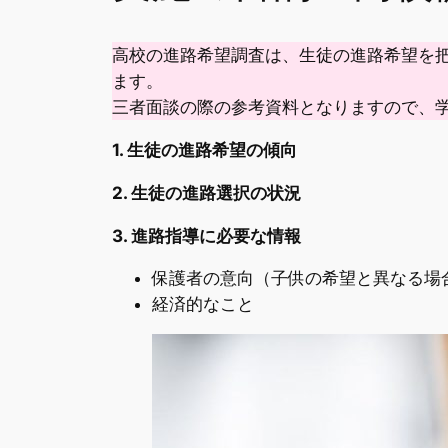
高校の進路希望調査は、生徒の進路希望を
ます。
三者面談の際の参考資料となりますので、
1. 生徒の進路希望の傾向
2. 生徒の進路選択の状況
3. 進路指導に必要な情報
保護者の意向（子供の希望と異なる場
経済的なこと