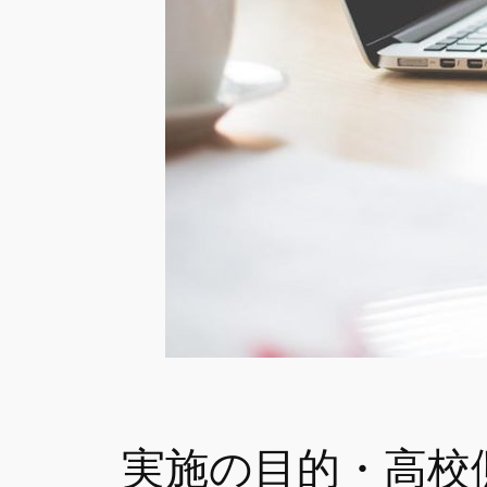
実施の目的・高校