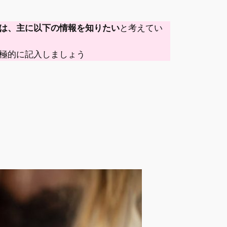
は、主に以下の情報を知りたい
と考えてい
極的に記入しましょう