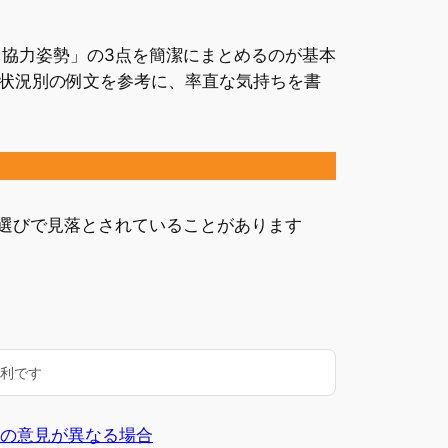
協力姿勢」の3点を簡潔にまとめるのが基本
状況別の例文を参考に、率直な気持ちを書
選びで見落とされていることがあります
便利です
の意見が異なる場合