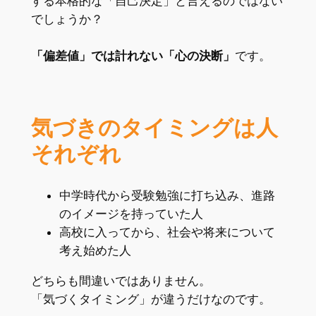
する本格的な「自己決定」と言えるのではない
でしょうか？
「偏差値」では計れない「心の決断」
です。
気づきのタイミングは人
それぞれ
中学時代から受験勉強に打ち込み、進路
のイメージを持っていた人
高校に入ってから、社会や将来について
考え始めた人
どちらも間違いではありません。
「気づくタイミング」が違うだけなのです。