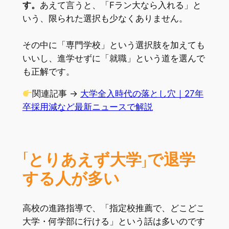
す。
あえて言うと、「Fラン大なら入れる」と
いう、限られた選択も少なくありません。
その中に「専門学校」という選択肢を加えても
いいし、進学せずに「就職」という道を選んで
も正解です。
関連記事 →
大学全入時代の落とし穴｜27年
卒採用減など最新ニュースで解説
「とりあえず大学」で退学
する人が多い
高校の進路指導で、「指定校推薦で、どこどこ
大学・何学部に行ける」という話は多いのです