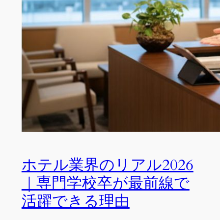
ホテル業界のリアル2026
｜専門学校卒が最前線で
活躍できる理由