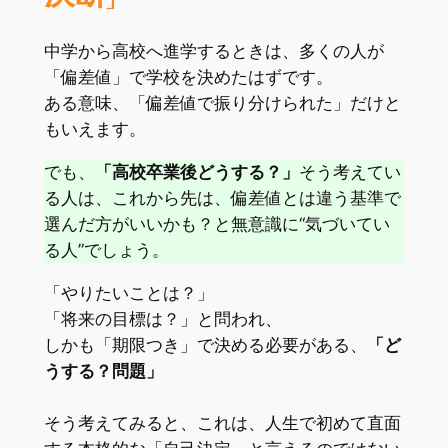
中学から高校へ進学するときは、多くの人が
「偏差値」で学校を決めたはずです。
ある意味、「偏差値で振り分けられた」だけと
もいえます。
でも、
「高校卒業後どうする？」
そう考えてい
る人は、これから先は、偏差値とは違う基準で
選んだ方がいいかも？と無意識に“気づいてい
る人”でしょう。
「やりたいことは？」
「将来の目標は？」と問われ、
しかも「期限つき」で決める必要がある、
「ど
うする？問題」
そう考えてみると、これは、人生で初めて直面