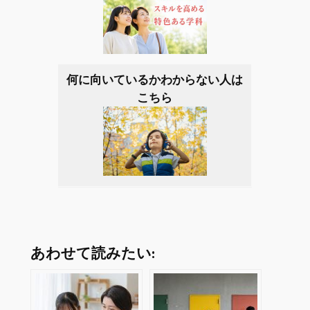
何に向いているかわからない人は
こちら
あわせて読みたい: