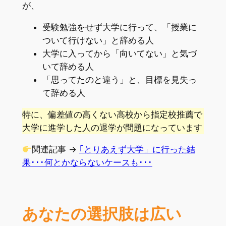
が、
受験勉強をせず大学に行って、「授業に
ついて行けない」と辞める人
大学に入ってから「向いてない」と気づ
いて辞める人
「思ってたのと違う」と、目標を見失っ
て辞める人
特に、偏差値の高くない高校から指定校推薦で
大学に進学した人の退学が問題になっています
関連記事 →
｢とりあえず大学」に行った結
果･･･何とかならないケースも･･･
あなたの選択肢は広い