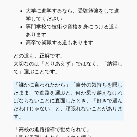
大学に進学するなら、受験勉強をして進
学してください
専門学校で技術や資格を身につける道も
あります
高卒で就職する道もあります
どの道も、正解です。
大切なのは「とりあえず」ではなく、「納得し
て」選ぶことです。
「誰かに言われたから」「自分の気持ちを隠し
たまま」で進路を選ぶと、何か乗り越えなけれ
ばならないことに直面したとき、「好きで選ん
だわけじゃない」と、頑張れないことがありま
す。
「高校の進路指導で勧められて」