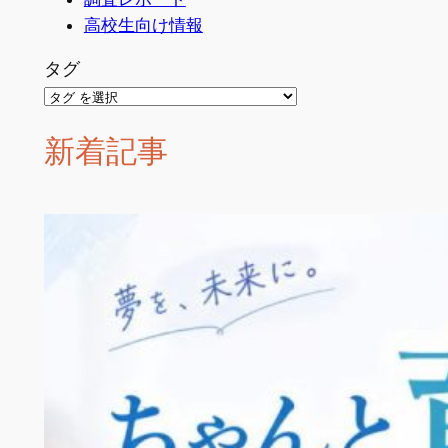
高校生向け情報
タグ
新着記事