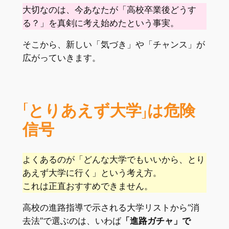
大切なのは、今あなたが「高校卒業後どうす
る？」を真剣に考え始めたという事実。
そこから、新しい「気づき」や「チャンス」が
広がっていきます。
「とりあえず大学」は危険
信号
よくあるのが「どんな大学でもいいから、とり
あえず大学に行く」という考え方。
これは正直おすすめできません。
高校の進路指導で示される大学リストから“消
去法”で選ぶのは、いわば
「進路ガチャ」で