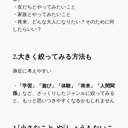
・友だちとやってみたいこと
・家族とやってみたいこと
・将来、どんな大人になりたい？そのために何
したらいい？
2.大きく絞ってみる方法も
身近に考えやすい
・
「学習」「遊び」「体験」「将来」「人間関
係」
など、ざっくりしたジャンルに絞ってみる
と、もっと思いつきやすくなるかもしれません