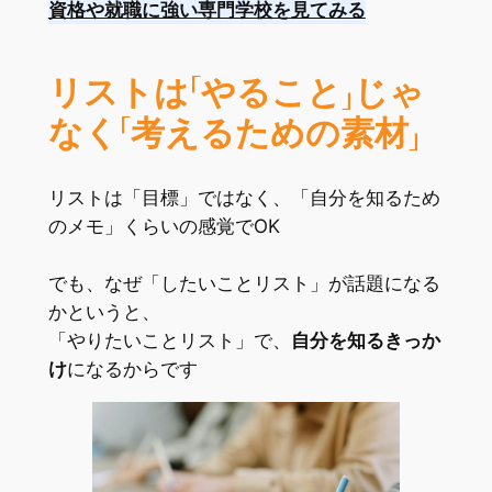
資格や就職に強い専門学校を見てみる
リストは「やること」じゃ
なく「考えるための素材」
リストは「目標」ではなく、「自分を知るため
のメモ」くらいの感覚でOK
でも、なぜ「したいことリスト」が話題になる
かというと、
「やりたいことリスト」で、
自分を知るきっか
け
になるからです