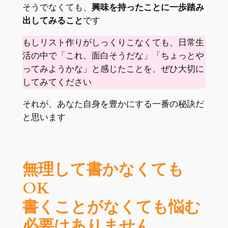
そうでなくても、
興味を持ったことに一歩踏み
出してみること
です
もしリスト作りがしっくりこなくても、日常生
活の中で「これ、面白そうだな」「ちょっとや
ってみようかな」と感じたことを、ぜひ大切に
してみてください
それが、あなた自身を豊かにする一番の秘訣だ
と思います
無理して書かなくても
OK
書くことがなくても悩む
必要はありません