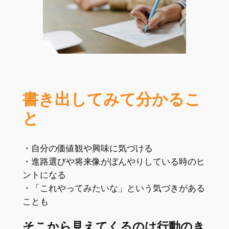
書き出してみて分かるこ
と
・自分の価値観や興味に気づける
・進路選びや将来像がぼんやりしている時のヒ
ントになる
・「これやってみたいな」という気づきがある
ことも
そこから見えてくるのは行動のき