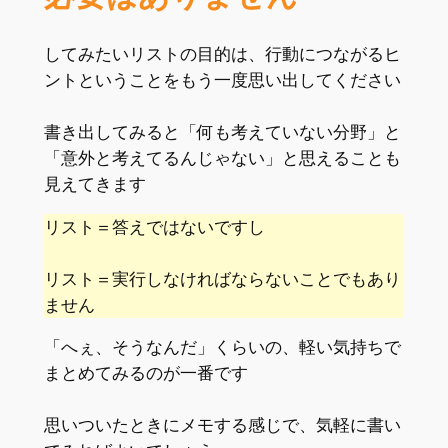
してみたいリストの目的は、行動につながるヒ
ントということをもう一度思い出してください
書き出してみると「何も考えていない分野」と
「意外と考えてるんじゃない」と思えることも
見えてきます
リスト＝答えではないですし
リスト＝実行しなければならないことでもあり
ません
「へぇ、そうなんだ」くらいの、軽い気持ちで
まとめてみるのが一番です
思いついたときにメモする感じで、気軽に書い