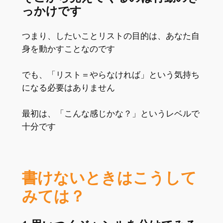
っかけです
つまり、したいことリストの目的は、あなた自
身を動かすことなのです
でも、「リスト＝やらなければ」という気持ち
になる必要はありません
最初は、「こんな感じかな？」というレベルで
十分です
書けないときはこうして
みては？