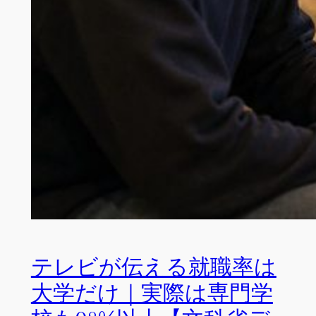
テレビが伝える就職率は
大学だけ｜実際は専門学