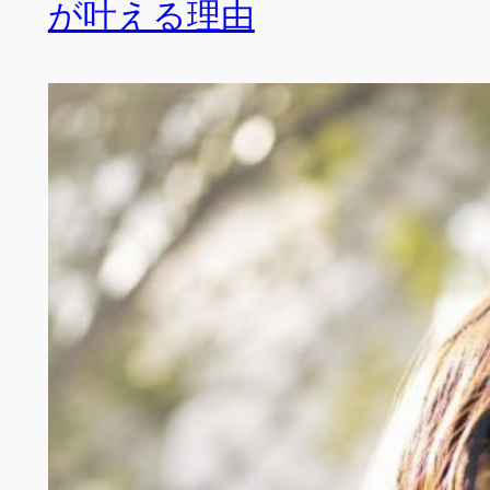
が叶える理由