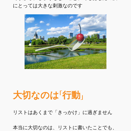
にとっては大きな刺激なのです
大切なのは「行動」
リストはあくまで「きっかけ」に過ぎません
本当に大切なのは、リストに書いたことでも、