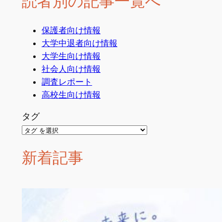
読者別の記事一覧へ
保護者向け情報
大学中退者向け情報
大学生向け情報
社会人向け情報
調査レポート
高校生向け情報
タグ
新着記事