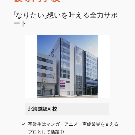
「なりたい」想いを叶える全力サポ
ート
北海道認可校
卒業生はマンガ・アニメ・声優業界を支える
プロとして活躍中