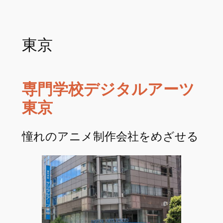
東京
専門学校デジタルアーツ
東京
憧れのアニメ制作会社をめざせる