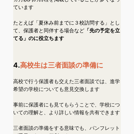
ています
たとえば「夏休み前までに３校訪問する」とし
て、保護者と同伴する場合など
「先の予定を立
てる」のに役立ちます
4.
高校生は三者面談の準備に
高校で行う保護者も交えた三者面談では、進学
希望の学校についても意見交換します
事前に保護者にも見てもらうことで、学校につ
いての理解と、より詳しい情報を共有できます
三者面談の準備をする意味でも、パンフレット