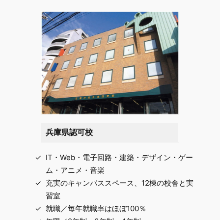
兵庫県認可校
IT・Web・電子回路・建築・デザイン・ゲー
ム・アニメ・音楽
充実のキャンパススペース、12棟の校舎と実
習室
就職／毎年就職率はほぼ100％