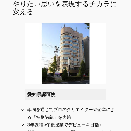
やりたい思いを表現するチカラに
変える
愛知県認可校
年間を通じてプロのクリエイターや企業によ
る「特別講義」を実施
3年課程×午後授業でデビューを目指す