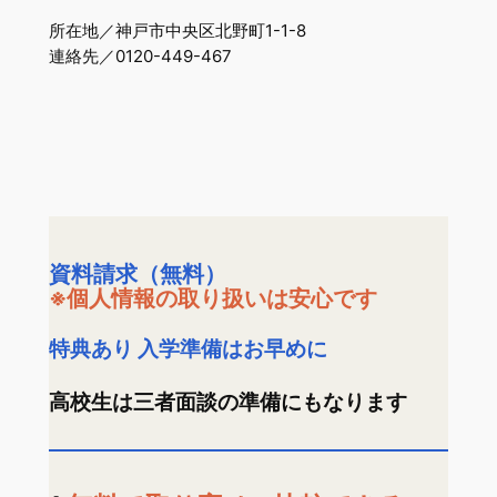
所在地／神戸市中央区北野町1-1-8
連絡先／0120-449-467
資料請求（無料）
※個人情報の取り扱いは安心です
特典あり 入学準備はお早めに
高校生は三者面談の準備にもなります