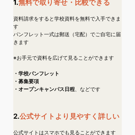
1.
無料で取り寄せ・比較できる
資料請求をすると学校資料を無料で入手できま
す
パンフレット一式は郵送（宅配）でご自宅に届
きます
※お手元で資料を広げて見ることができます
・学校パンフレット
・募集要項
・オープンキャンパス日程
、などです
2.
公式サイトより見やすく詳しい
公式サイトはスマホでも見ることができます