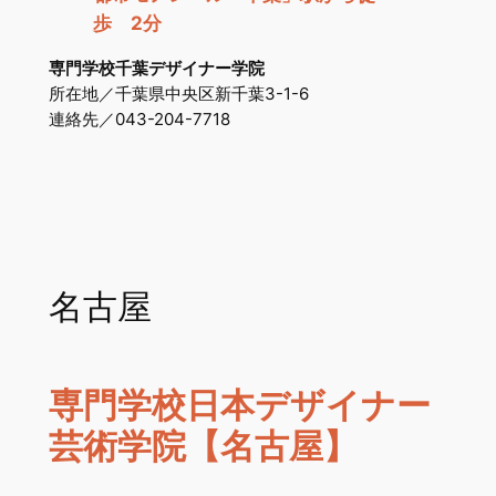
歩 2分
専門学校千葉デザイナー学院
所在地／千葉県中央区新千葉3-1-6
連絡先／043-204-7718
名古屋
専門学校日本デザイナー
芸術学院【名古屋】