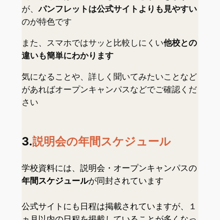
が、
パンフレットは公式サイトよりも見やすい
のが特色です
また、スマホではサッと比較しにくい
他校との
違いも簡単にわかります
気になることや、詳しく聞いてみたいことなど
があればオープンキャンパスなどでご確認くだ
さい
3.
説明会の年間スケジュール
学校資料には、説明会・オープンキャンパスの
年間スケジュール
が同封されています
公式サイトにも日程は掲載されていますが、１
ヵ月以内の日程を掲載していることが多くなっ