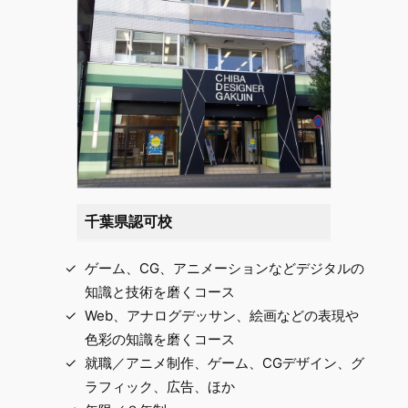
千葉県認可校
ゲーム、CG、アニメーションなどデジタルの
知識と技術を磨くコース
Web、アナログデッサン、絵画などの表現や
色彩の知識を磨くコース
就職／アニメ制作、ゲーム、CGデザイン、グ
ラフィック、広告、ほか