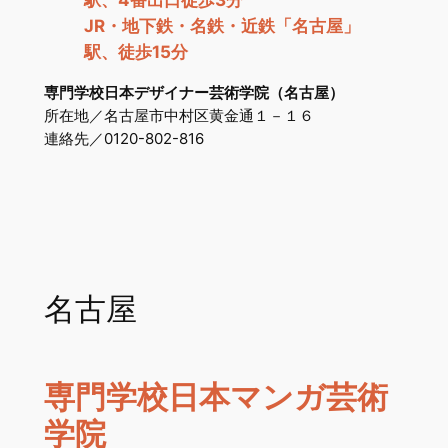
駅、4番出口徒歩3分
JR・地下鉄・名鉄・近鉄「名古屋」
駅、徒歩15分
専門学校日本デザイナー芸術学院（名古屋）
所在地／名古屋市中村区黄金通１－１６
連絡先／0120-802-816
名古屋
専門学校日本マンガ芸術
学院