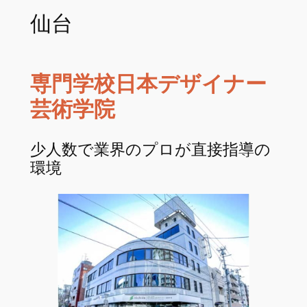
仙台
専門学校日本デザイナー
芸術学院
少人数で業界のプロが直接指導の
環境