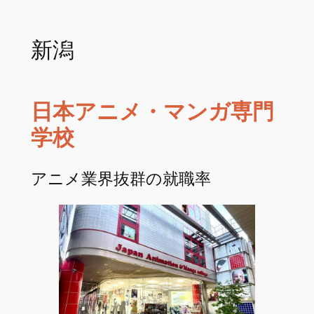
新潟
日本アニメ・マンガ専門
学校
アニメ業界抜群の就職率